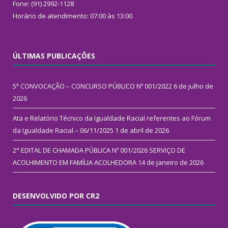
Fone: (91) 2992-1128
Horário de atendimento: 07:00 às 13:00
ÚLTIMAS PUBLICAÇÕES
5ª CONVOCAÇÃO – CONCURSO PÚBLICO Nº 001/2022
6 de julho de
2026
Ata e Relatório Técnico da Igualdade Racial referentes ao Fórum
da Igualdade Racial – 06/11/2025
1 de abril de 2026
2° EDITAL DE CHAMADA PÚBLICA Nº 001/2026 SERVIÇO DE
ACOLHIMENTO EM FAMÍLIA ACOLHEDORA
14 de janeiro de 2026
DESENVOLVIDO POR CR2