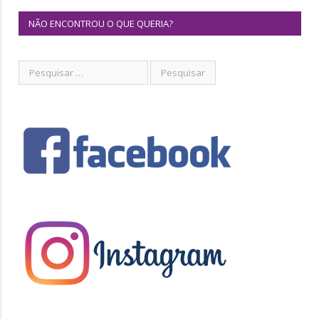
NÃO ENCONTROU O QUE QUERIA?