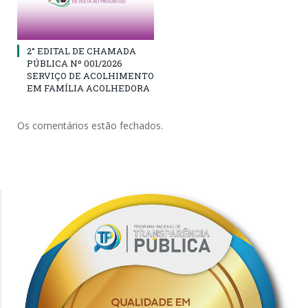
2° EDITAL DE CHAMADA
PÚBLICA Nº 001/2026
SERVIÇO DE ACOLHIMENTO
EM FAMÍLIA ACOLHEDORA
Os comentários estão fechados.