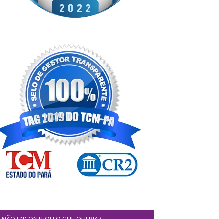
NÃO ENCONTROU O QUE QUERIA?