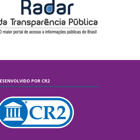
ESENVOLVIDO POR CR2