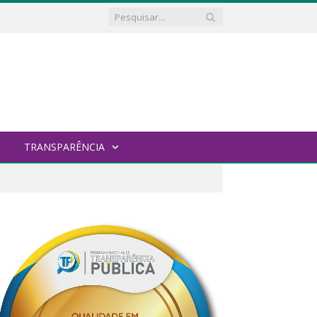
TRANSPARÊNCIA