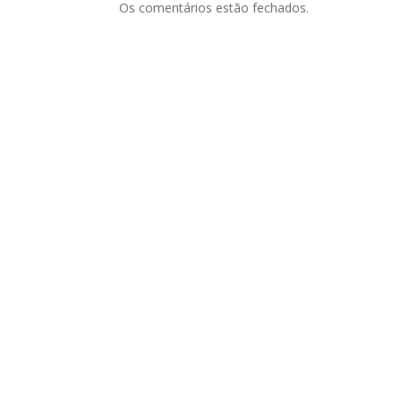
Os comentários estão fechados.