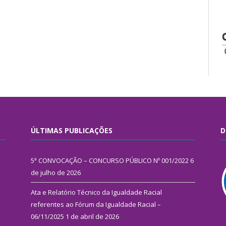
ÚLTIMAS PUBLICAÇÕES
D
5ª CONVOCAÇÃO – CONCURSO PÚBLICO Nº 001/2022
6
de julho de 2026
Ata e Relatório Técnico da Igualdade Racial
referentes ao Fórum da Igualdade Racial –
06/11/2025
1 de abril de 2026