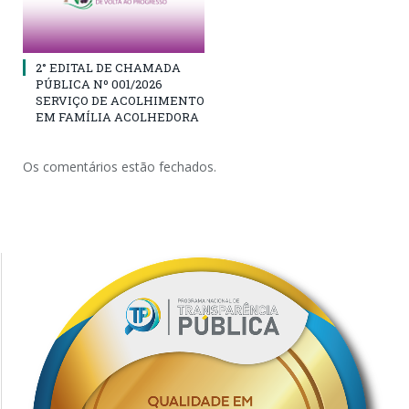
2° EDITAL DE CHAMADA
PÚBLICA Nº 001/2026
SERVIÇO DE ACOLHIMENTO
EM FAMÍLIA ACOLHEDORA
Os comentários estão fechados.