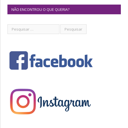
NÃO ENCONTROU O QUE QUERIA?