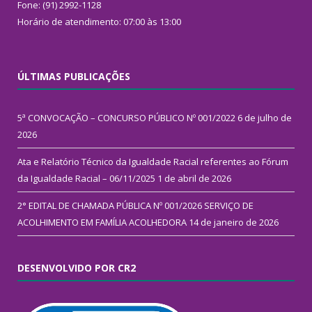
Fone: (91) 2992-1128
Horário de atendimento: 07:00 às 13:00
ÚLTIMAS PUBLICAÇÕES
5ª CONVOCAÇÃO – CONCURSO PÚBLICO Nº 001/2022
6 de julho de
2026
Ata e Relatório Técnico da Igualdade Racial referentes ao Fórum
da Igualdade Racial – 06/11/2025
1 de abril de 2026
2° EDITAL DE CHAMADA PÚBLICA Nº 001/2026 SERVIÇO DE
ACOLHIMENTO EM FAMÍLIA ACOLHEDORA
14 de janeiro de 2026
DESENVOLVIDO POR CR2