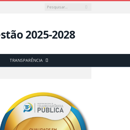
TRANSPARÊNCIA