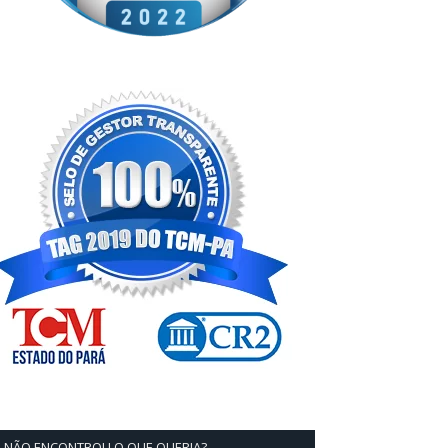
NÃO ENCONTROU O QUE QUERIA?