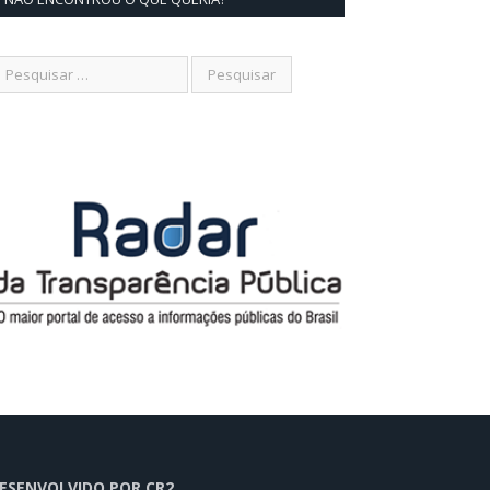
ESENVOLVIDO POR CR2