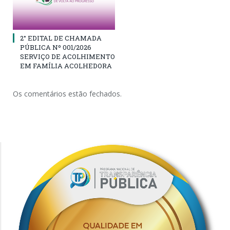
2° EDITAL DE CHAMADA
PÚBLICA Nº 001/2026
SERVIÇO DE ACOLHIMENTO
EM FAMÍLIA ACOLHEDORA
Os comentários estão fechados.