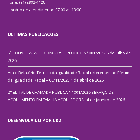
Fone: (91) 2992-1128
Horário de atendimento: 07:00 às 13:00
ÚLTIMAS PUBLICAÇÕES
5ª CONVOCAÇÃO – CONCURSO PÚBLICO Nº 001/2022
6 de julho de
2026
Ata e Relatório Técnico da Igualdade Racial referentes ao Fórum
da Igualdade Racial – 06/11/2025
1 de abril de 2026
2° EDITAL DE CHAMADA PÚBLICA Nº 001/2026 SERVIÇO DE
ACOLHIMENTO EM FAMÍLIA ACOLHEDORA
14 de janeiro de 2026
DESENVOLVIDO POR CR2