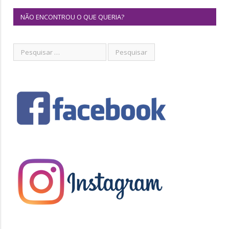
NÃO ENCONTROU O QUE QUERIA?