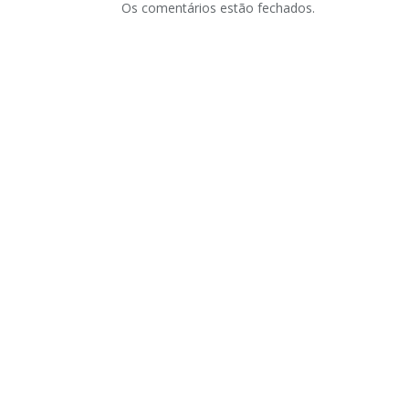
Os comentários estão fechados.