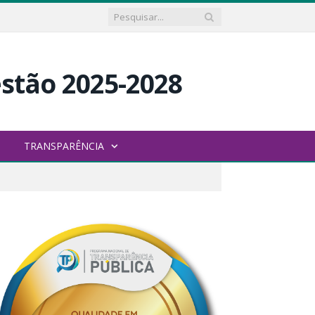
TRANSPARÊNCIA