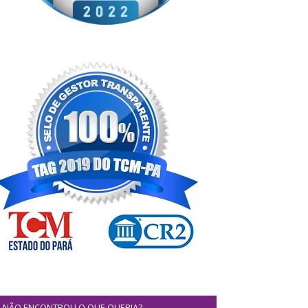
NÃO ENCONTROU O QUE QUERIA?