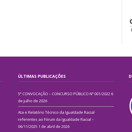
ÚLTIMAS PUBLICAÇÕES
D
5ª CONVOCAÇÃO – CONCURSO PÚBLICO Nº 001/2022
6
de julho de 2026
Ata e Relatório Técnico da Igualdade Racial
referentes ao Fórum da Igualdade Racial –
06/11/2025
1 de abril de 2026