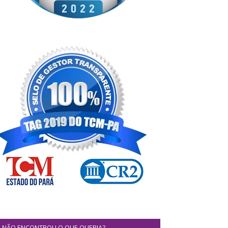
NÃO ENCONTROU O QUE QUERIA?