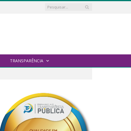
TRANSPARÊNCIA