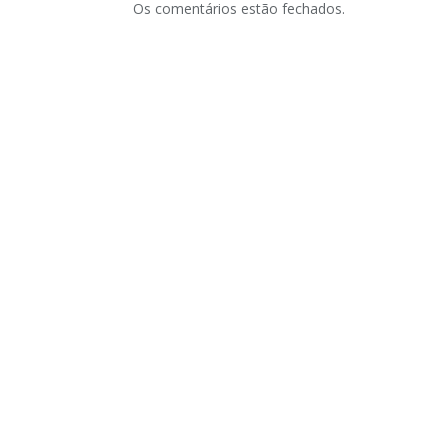
Os comentários estão fechados.