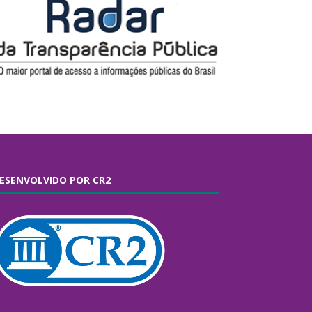
ESENVOLVIDO POR CR2