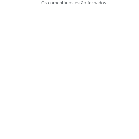
Os comentários estão fechados.