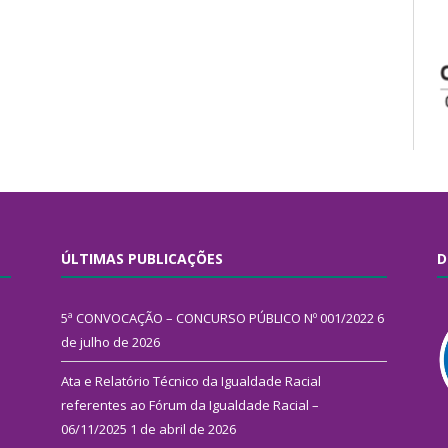
ÚLTIMAS PUBLICAÇÕES
D
5ª CONVOCAÇÃO – CONCURSO PÚBLICO Nº 001/2022
6
de julho de 2026
Ata e Relatório Técnico da Igualdade Racial
referentes ao Fórum da Igualdade Racial –
06/11/2025
1 de abril de 2026