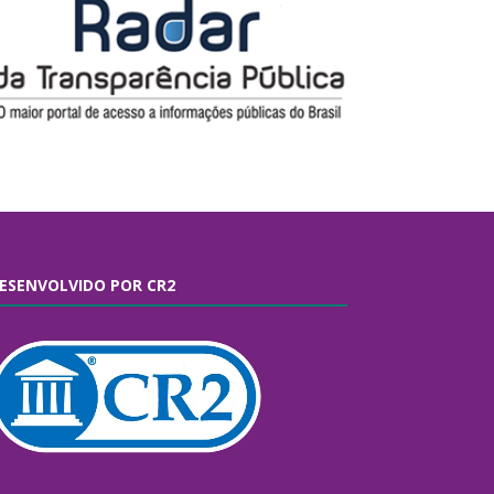
ESENVOLVIDO POR CR2