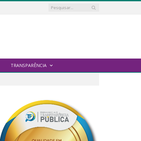
TRANSPARÊNCIA