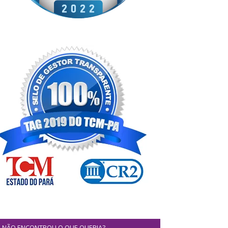
NÃO ENCONTROU O QUE QUERIA?