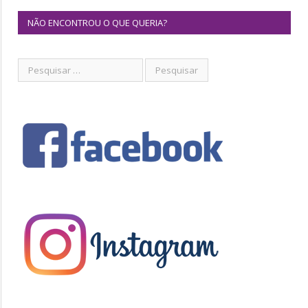
NÃO ENCONTROU O QUE QUERIA?