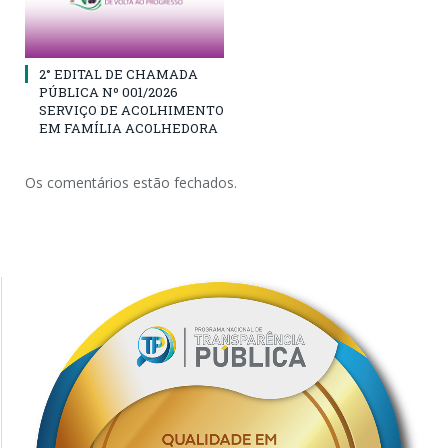
2° EDITAL DE CHAMADA
PÚBLICA Nº 001/2026
SERVIÇO DE ACOLHIMENTO
EM FAMÍLIA ACOLHEDORA
Os comentários estão fechados.