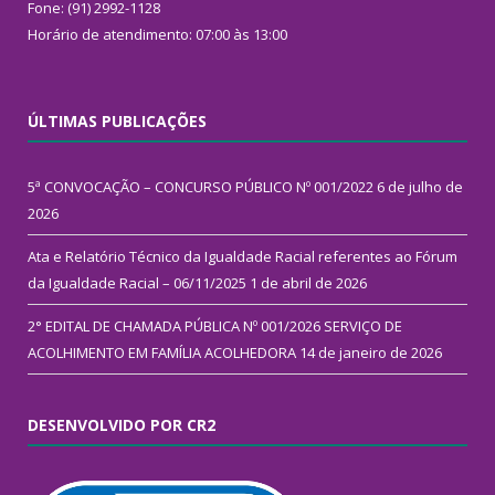
Fone: (91) 2992-1128
Horário de atendimento: 07:00 às 13:00
ÚLTIMAS PUBLICAÇÕES
5ª CONVOCAÇÃO – CONCURSO PÚBLICO Nº 001/2022
6 de julho de
2026
Ata e Relatório Técnico da Igualdade Racial referentes ao Fórum
da Igualdade Racial – 06/11/2025
1 de abril de 2026
2° EDITAL DE CHAMADA PÚBLICA Nº 001/2026 SERVIÇO DE
ACOLHIMENTO EM FAMÍLIA ACOLHEDORA
14 de janeiro de 2026
DESENVOLVIDO POR CR2