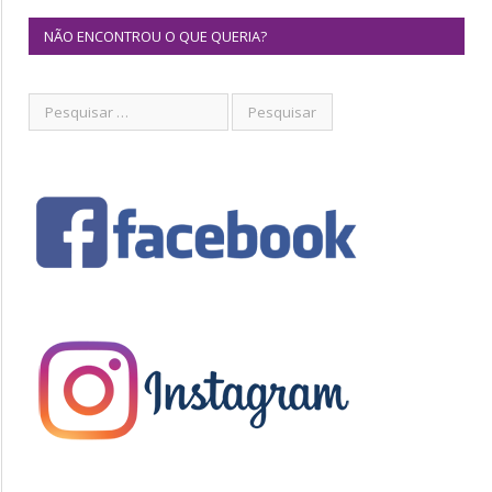
NÃO ENCONTROU O QUE QUERIA?