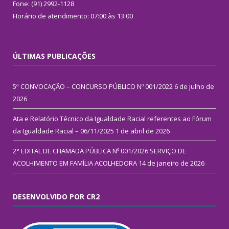
Fone: (91) 2992-1128
Horário de atendimento: 07:00 às 13:00
ÚLTIMAS PUBLICAÇÕES
5ª CONVOCAÇÃO – CONCURSO PÚBLICO Nº 001/2022
6 de julho de
2026
Ata e Relatório Técnico da Igualdade Racial referentes ao Fórum
da Igualdade Racial – 06/11/2025
1 de abril de 2026
2° EDITAL DE CHAMADA PÚBLICA Nº 001/2026 SERVIÇO DE
ACOLHIMENTO EM FAMÍLIA ACOLHEDORA
14 de janeiro de 2026
DESENVOLVIDO POR CR2