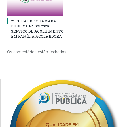
2° EDITAL DE CHAMADA
PÚBLICA Nº 001/2026
SERVIÇO DE ACOLHIMENTO
EM FAMÍLIA ACOLHEDORA
Os comentários estão fechados.