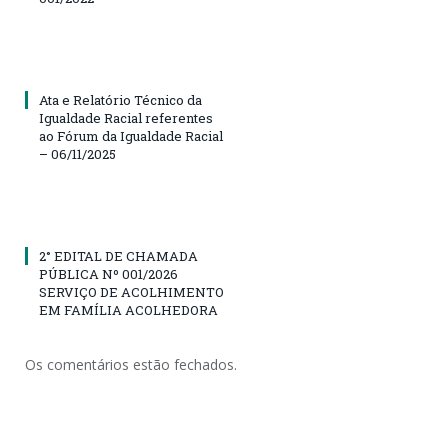
Ata e Relatório Técnico da
Igualdade Racial referentes
ao Fórum da Igualdade Racial
– 06/11/2025
2° EDITAL DE CHAMADA
PÚBLICA Nº 001/2026
SERVIÇO DE ACOLHIMENTO
EM FAMÍLIA ACOLHEDORA
Os comentários estão fechados.