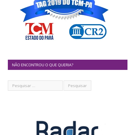
NÃO ENCONTROU O QUE QUERIA?