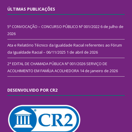
ÚLTIMAS PUBLICAÇÕES
5ª CONVOCAÇÃO – CONCURSO PÚBLICO Nº 001/2022
6 de julho de
2026
Ata e Relatório Técnico da Igualdade Racial referentes ao Fórum
da Igualdade Racial – 06/11/2025
1 de abril de 2026
2° EDITAL DE CHAMADA PÚBLICA Nº 001/2026 SERVIÇO DE
ACOLHIMENTO EM FAMÍLIA ACOLHEDORA
14 de janeiro de 2026
DESENVOLVIDO POR CR2