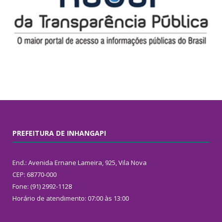
PREFEITURA DE INHANGAPI
End.: Avenida Ernane Lameira, 925, Vila Nova
CEP: 68770-000
Fone: (91) 2992-1128
Horário de atendimento: 07:00 às 13:00