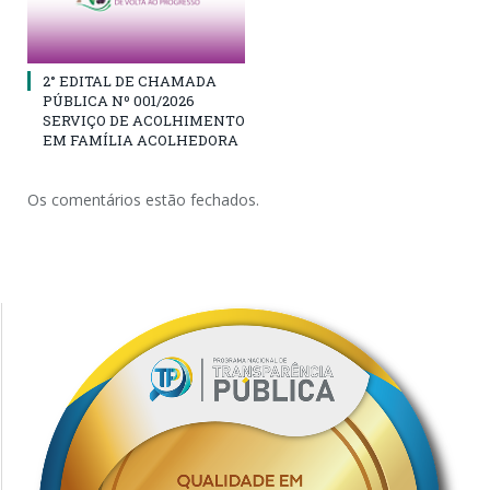
2° EDITAL DE CHAMADA
PÚBLICA Nº 001/2026
SERVIÇO DE ACOLHIMENTO
EM FAMÍLIA ACOLHEDORA
Os comentários estão fechados.