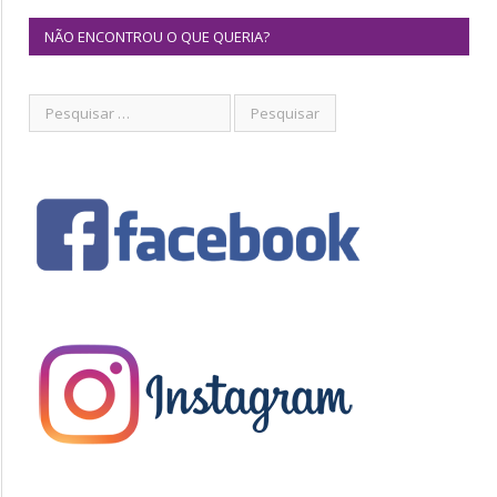
NÃO ENCONTROU O QUE QUERIA?