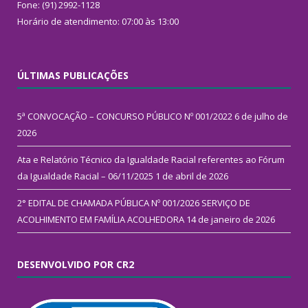
Fone: (91) 2992-1128
Horário de atendimento: 07:00 às 13:00
ÚLTIMAS PUBLICAÇÕES
5ª CONVOCAÇÃO – CONCURSO PÚBLICO Nº 001/2022
6 de julho de
2026
Ata e Relatório Técnico da Igualdade Racial referentes ao Fórum
da Igualdade Racial – 06/11/2025
1 de abril de 2026
2° EDITAL DE CHAMADA PÚBLICA Nº 001/2026 SERVIÇO DE
ACOLHIMENTO EM FAMÍLIA ACOLHEDORA
14 de janeiro de 2026
DESENVOLVIDO POR CR2