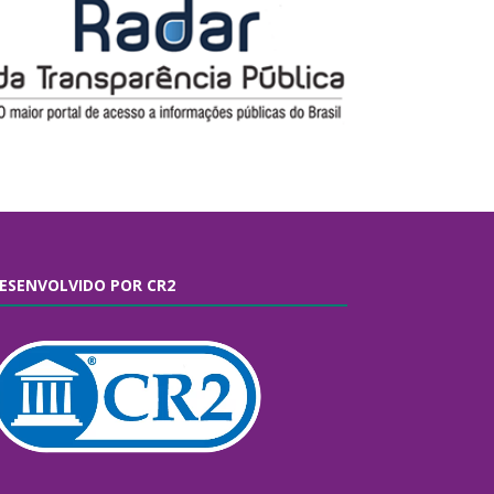
ESENVOLVIDO POR CR2