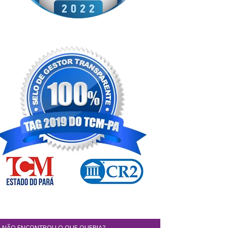
NÃO ENCONTROU O QUE QUERIA?