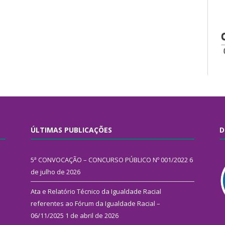
ÚLTIMAS PUBLICAÇÕES
D
5ª CONVOCAÇÃO – CONCURSO PÚBLICO Nº 001/2022
6
de julho de 2026
Ata e Relatório Técnico da Igualdade Racial
referentes ao Fórum da Igualdade Racial –
06/11/2025
1 de abril de 2026