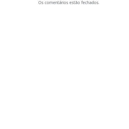
Os comentários estão fechados.