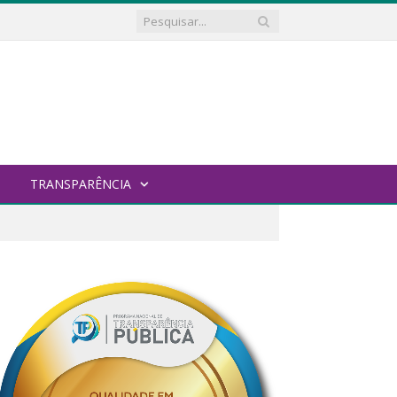
TRANSPARÊNCIA