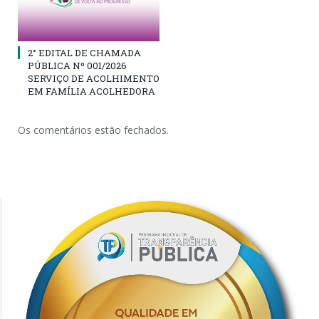
2° EDITAL DE CHAMADA
PÚBLICA Nº 001/2026
SERVIÇO DE ACOLHIMENTO
EM FAMÍLIA ACOLHEDORA
Os comentários estão fechados.