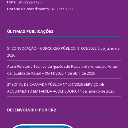
Fone: (91) 2992-1128
Horário de atendimento: 07:00 às 13:00
ÚLTIMAS PUBLICAÇÕES
5ª CONVOCAÇÃO – CONCURSO PÚBLICO Nº 001/2022
6 de julho de
2026
Ata e Relatório Técnico da Igualdade Racial referentes ao Fórum
da Igualdade Racial – 06/11/2025
1 de abril de 2026
2° EDITAL DE CHAMADA PÚBLICA Nº 001/2026 SERVIÇO DE
ACOLHIMENTO EM FAMÍLIA ACOLHEDORA
14 de janeiro de 2026
DESENVOLVIDO POR CR2