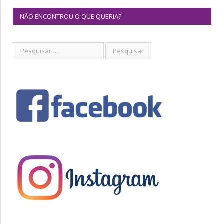
NÃO ENCONTROU O QUE QUERIA?