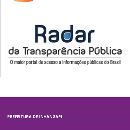
PREFEITURA DE INHANGAPI