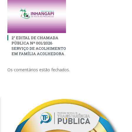
2° EDITAL DE CHAMADA
PÚBLICA Nº 001/2026
SERVIÇO DE ACOLHIMENTO
EM FAMÍLIA ACOLHEDORA
Os comentários estão fechados.