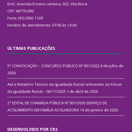
End.: Avenida Ernane Lameira, 925, Vila Nova
CEP: 68770-000
Fone: (91) 2992-1128
Horário de atendimento: 07:00 às 13:00
ÚLTIMAS PUBLICAÇÕES
5ª CONVOCAÇÃO – CONCURSO PÚBLICO Nº 001/2022
6 de julho de
2026
Ata e Relatório Técnico da Igualdade Racial referentes ao Fórum
da Igualdade Racial – 06/11/2025
1 de abril de 2026
2° EDITAL DE CHAMADA PÚBLICA Nº 001/2026 SERVIÇO DE
ACOLHIMENTO EM FAMÍLIA ACOLHEDORA
14 de janeiro de 2026
DESENVOLVIDO POR CR2