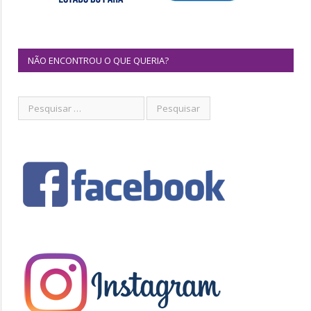
NÃO ENCONTROU O QUE QUERIA?