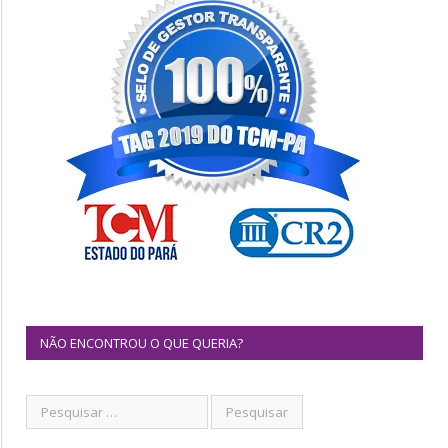
NÃO ENCONTROU O QUE QUERIA?