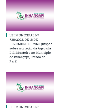
LEI MUNICIPAL Nº
738/2023, DE 18 DE
DEZEMBRO DE 2023 (Dispõe
sobre a criação da Agrovila
Didi Monteiro no Município
de Inhangapi, Estado do
Pará)
LEI MUNICIPAL Nº