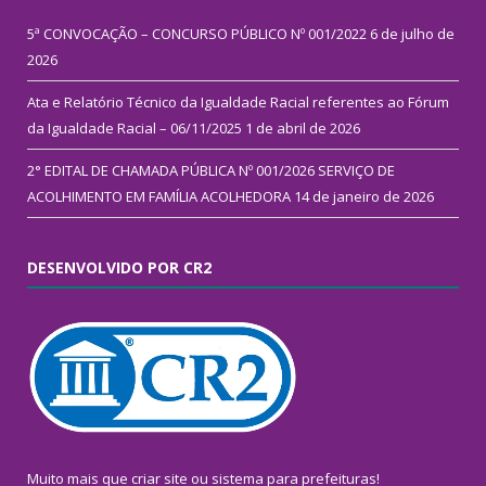
5ª CONVOCAÇÃO – CONCURSO PÚBLICO Nº 001/2022
6 de julho de
2026
Ata e Relatório Técnico da Igualdade Racial referentes ao Fórum
da Igualdade Racial – 06/11/2025
1 de abril de 2026
2° EDITAL DE CHAMADA PÚBLICA Nº 001/2026 SERVIÇO DE
ACOLHIMENTO EM FAMÍLIA ACOLHEDORA
14 de janeiro de 2026
DESENVOLVIDO POR CR2
Muito mais que
criar site
ou
sistema para prefeituras
!