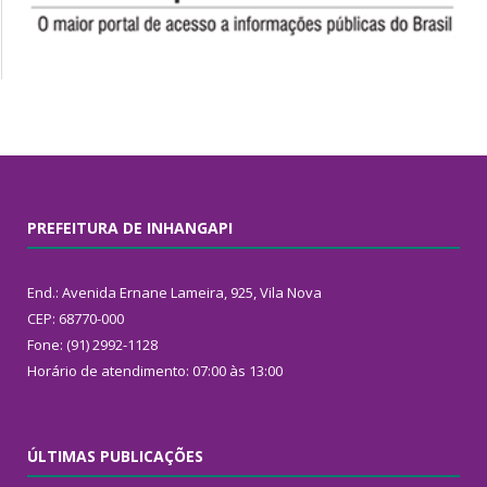
PREFEITURA DE INHANGAPI
End.: Avenida Ernane Lameira, 925, Vila Nova
CEP: 68770-000
Fone: (91) 2992-1128
Horário de atendimento: 07:00 às 13:00
ÚLTIMAS PUBLICAÇÕES