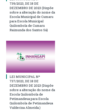
739/2023, DE 18 DE
DEZEMBRO DE 2023 (Dispõe
sobre a alteração do nome da
Escola Municipal de Cumaru
para Escola Municipal
Quilombola de Cumaru
Raimunda dos Santos Sá)
LEI MUNICIPAL Nº
737/2023, DE 18 DE
DEZEMBRO DE 2023 (Dispõe
sobre a alteração do nome da
Escola Quilombola de
Petimandeua para Escola
Quilombola de Petimandeua
Valderina Almeida.)