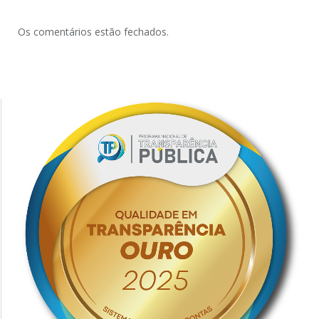
Os comentários estão fechados.