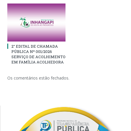
2° EDITAL DE CHAMADA
PÚBLICA Nº 001/2026
SERVIÇO DE ACOLHIMENTO
EM FAMÍLIA ACOLHEDORA
Os comentários estão fechados.