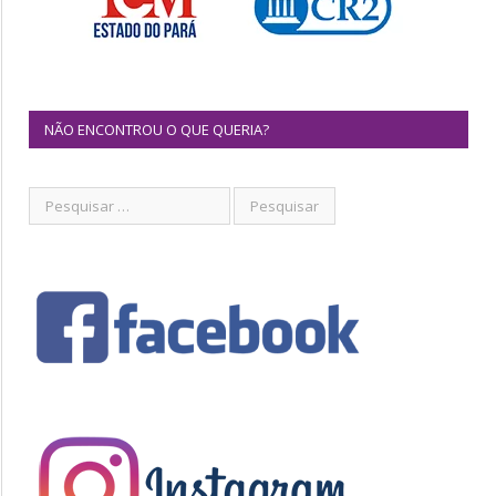
NÃO ENCONTROU O QUE QUERIA?