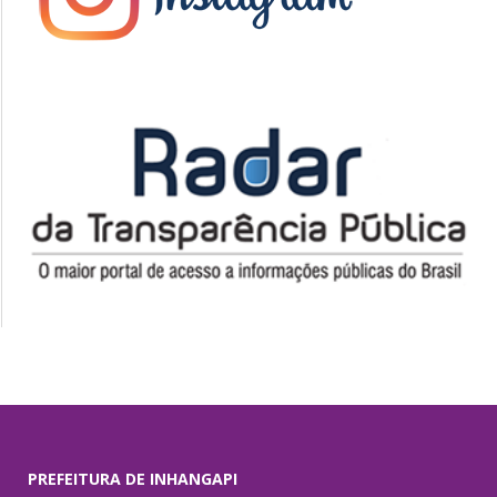
PREFEITURA DE INHANGAPI