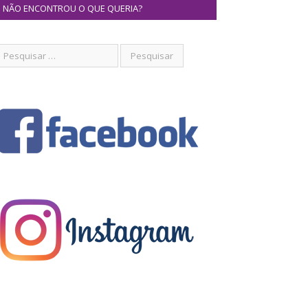
NÃO ENCONTROU O QUE QUERIA?