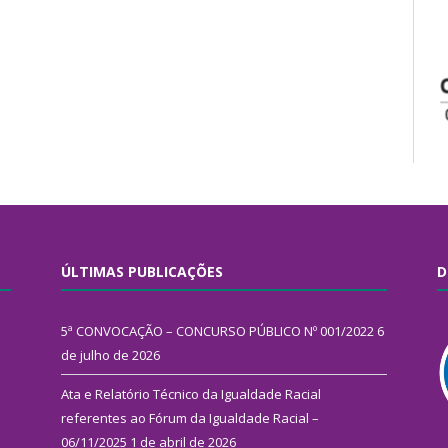
ÚLTIMAS PUBLICAÇÕES
D
5ª CONVOCAÇÃO – CONCURSO PÚBLICO Nº 001/2022
6
de julho de 2026
Ata e Relatório Técnico da Igualdade Racial
referentes ao Fórum da Igualdade Racial –
06/11/2025
1 de abril de 2026