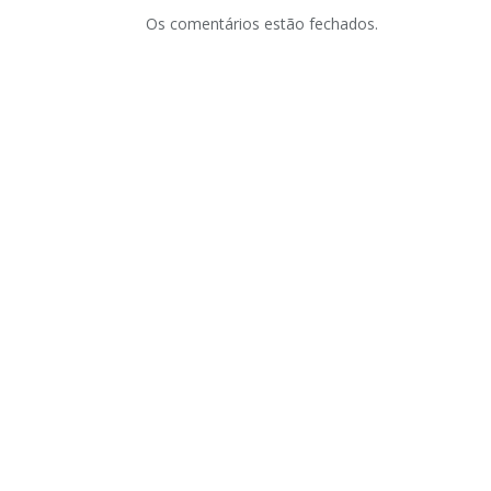
Os comentários estão fechados.