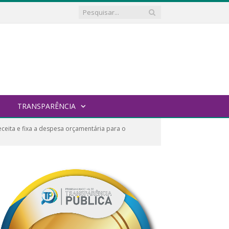
TRANSPARÊNCIA
ceita e fixa a despesa orçamentária para o