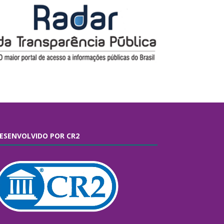
ESENVOLVIDO POR CR2