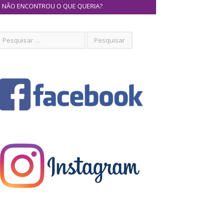
NÃO ENCONTROU O QUE QUERIA?