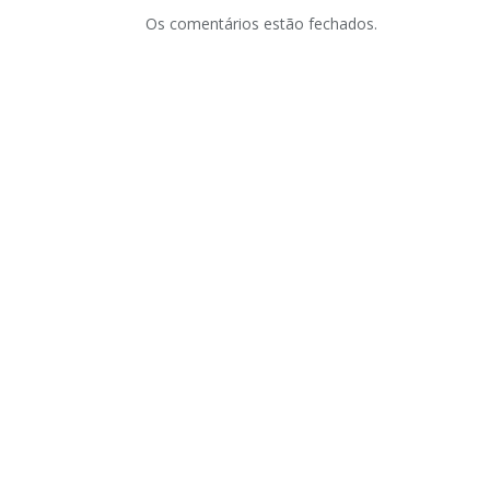
Os comentários estão fechados.