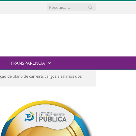
TRANSPARÊNCIA
ção de plano de carreira, cargos e salários dos