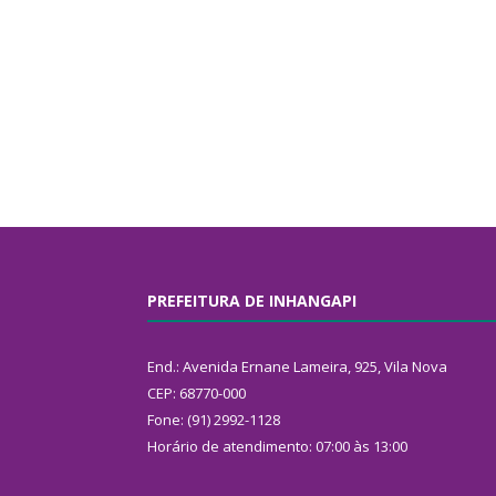
PREFEITURA DE INHANGAPI
End.: Avenida Ernane Lameira, 925, Vila Nova
CEP: 68770-000
Fone: (91) 2992-1128
Horário de atendimento: 07:00 às 13:00