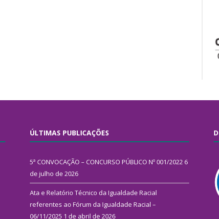
ÚLTIMAS PUBLICAÇÕES
D
5ª CONVOCAÇÃO – CONCURSO PÚBLICO Nº 001/2022
6
de julho de 2026
Ata e Relatório Técnico da Igualdade Racial
referentes ao Fórum da Igualdade Racial –
06/11/2025
1 de abril de 2026