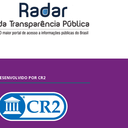
ESENVOLVIDO POR CR2