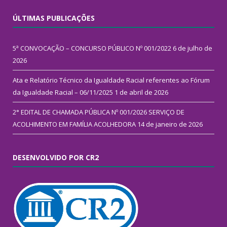
ÚLTIMAS PUBLICAÇÕES
5ª CONVOCAÇÃO – CONCURSO PÚBLICO Nº 001/2022
6 de julho de
2026
Ata e Relatório Técnico da Igualdade Racial referentes ao Fórum
da Igualdade Racial – 06/11/2025
1 de abril de 2026
2° EDITAL DE CHAMADA PÚBLICA Nº 001/2026 SERVIÇO DE
ACOLHIMENTO EM FAMÍLIA ACOLHEDORA
14 de janeiro de 2026
DESENVOLVIDO POR CR2