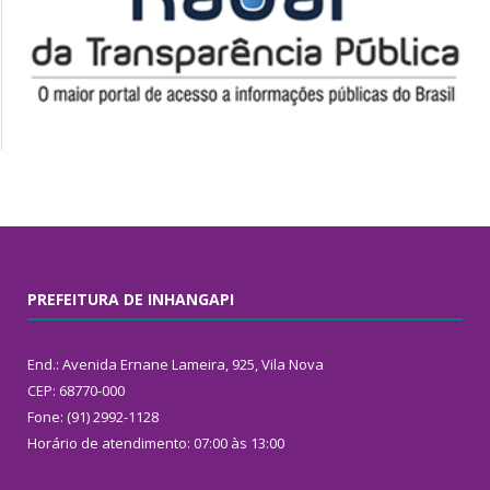
PREFEITURA DE INHANGAPI
End.: Avenida Ernane Lameira, 925, Vila Nova
CEP: 68770-000
Fone: (91) 2992-1128
Horário de atendimento: 07:00 às 13:00