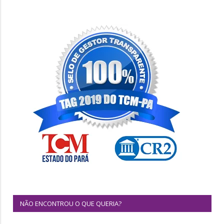
NÃO ENCONTROU O QUE QUERIA?