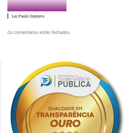
Lei Paulo Gustavo
Os comentários estão fechados.