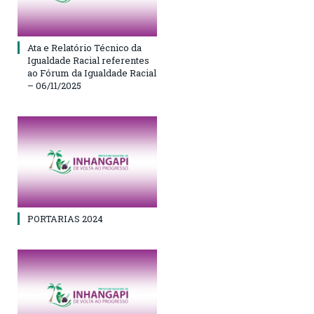
Ata e Relatório Técnico da
Igualdade Racial referentes
ao Fórum da Igualdade Racial
– 06/11/2025
PORTARIAS 2024