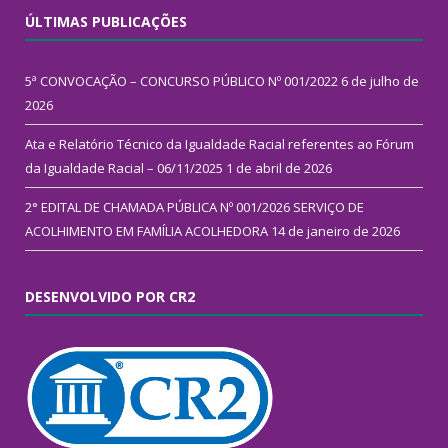
ÚLTIMAS PUBLICAÇÕES
5ª CONVOCAÇÃO – CONCURSO PÚBLICO Nº 001/2022
6 de julho de
2026
Ata e Relatório Técnico da Igualdade Racial referentes ao Fórum
da Igualdade Racial – 06/11/2025
1 de abril de 2026
2° EDITAL DE CHAMADA PÚBLICA Nº 001/2026 SERVIÇO DE
ACOLHIMENTO EM FAMÍLIA ACOLHEDORA
14 de janeiro de 2026
DESENVOLVIDO POR CR2