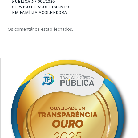
PÚBLICA Nº 001/2026
SERVIÇO DE ACOLHIMENTO
EM FAMÍLIA ACOLHEDORA
Os comentários estão fechados.