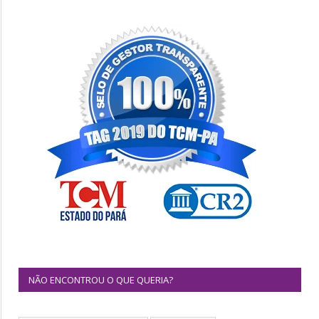
NÃO ENCONTROU O QUE QUERIA?