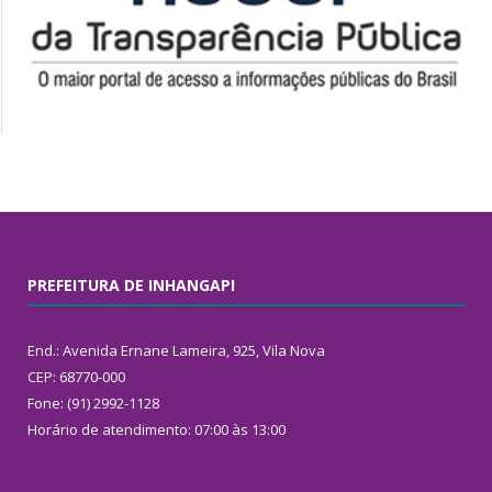
PREFEITURA DE INHANGAPI
End.: Avenida Ernane Lameira, 925, Vila Nova
CEP: 68770-000
Fone: (91) 2992-1128
Horário de atendimento: 07:00 às 13:00