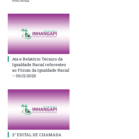
Ata e Relatório Técnico da
Igualdade Racial referentes
ao Fórum da Igualdade Racial
– 06/11/2025
2° EDITAL DE CHAMADA