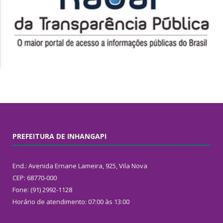
PREFEITURA DE INHANGAPI
End.: Avenida Ernane Lameira, 925, Vila Nova
CEP: 68770-000
Fone: (91) 2992-1128
Horário de atendimento: 07:00 às 13:00