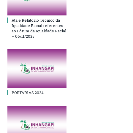
Ata e Relatório Técnico da
Igualdade Racial referentes
ao Fórum da Igualdade Racial
– 06/11/2025
PORTARIAS 2024