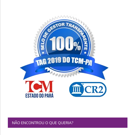
NÃO ENCONTROU O QUE QUERIA?