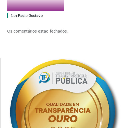
Lei Paulo Gustavo
Os comentários estão fechados.