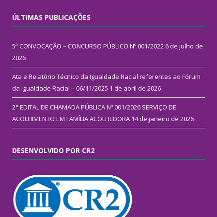
ÚLTIMAS PUBLICAÇÕES
5ª CONVOCAÇÃO – CONCURSO PÚBLICO Nº 001/2022
6 de julho de
2026
Ata e Relatório Técnico da Igualdade Racial referentes ao Fórum
da Igualdade Racial – 06/11/2025
1 de abril de 2026
2° EDITAL DE CHAMADA PÚBLICA Nº 001/2026 SERVIÇO DE
ACOLHIMENTO EM FAMÍLIA ACOLHEDORA
14 de janeiro de 2026
DESENVOLVIDO POR CR2