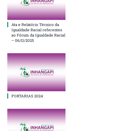
Ata e Relatório Técnico da
Igualdade Racial referentes
ao Fórum da Igualdade Racial
– 06/11/2025
PORTARIAS 2024