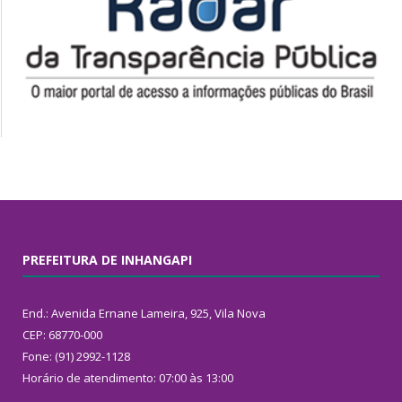
PREFEITURA DE INHANGAPI
End.: Avenida Ernane Lameira, 925, Vila Nova
CEP: 68770-000
Fone: (91) 2992-1128
Horário de atendimento: 07:00 às 13:00