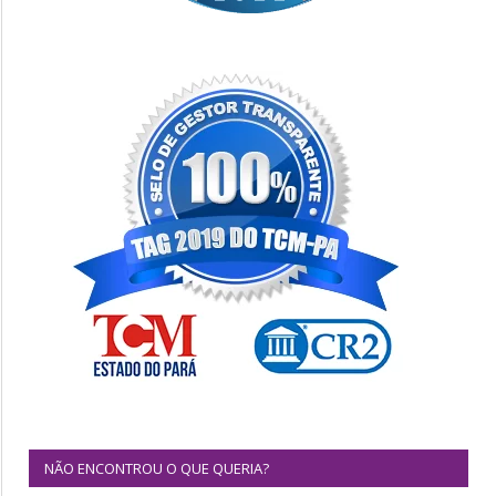
NÃO ENCONTROU O QUE QUERIA?