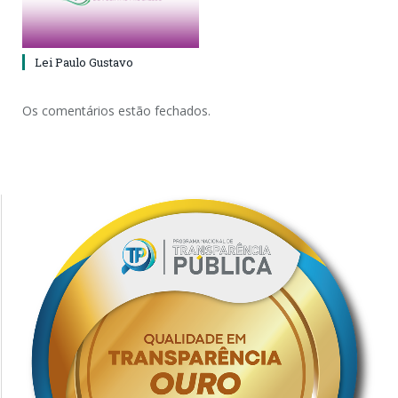
Lei Paulo Gustavo
Os comentários estão fechados.