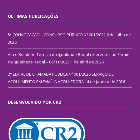
ÚLTIMAS PUBLICAÇÕES
5ª CONVOCAÇÃO – CONCURSO PÚBLICO Nº 001/2022
6 de julho de
2026
Ata e Relatório Técnico da Igualdade Racial referentes ao Fórum
da Igualdade Racial – 06/11/2025
1 de abril de 2026
2° EDITAL DE CHAMADA PÚBLICA Nº 001/2026 SERVIÇO DE
ACOLHIMENTO EM FAMÍLIA ACOLHEDORA
14 de janeiro de 2026
DESENVOLVIDO POR CR2