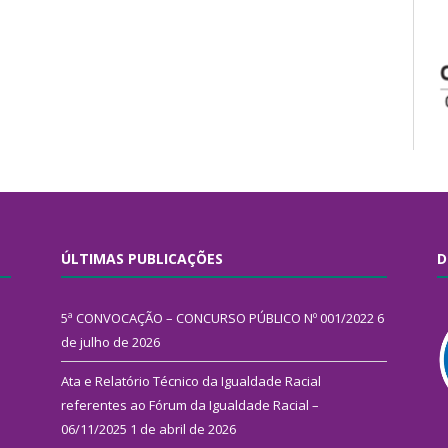
ÚLTIMAS PUBLICAÇÕES
D
5ª CONVOCAÇÃO – CONCURSO PÚBLICO Nº 001/2022
6
de julho de 2026
Ata e Relatório Técnico da Igualdade Racial
referentes ao Fórum da Igualdade Racial –
06/11/2025
1 de abril de 2026