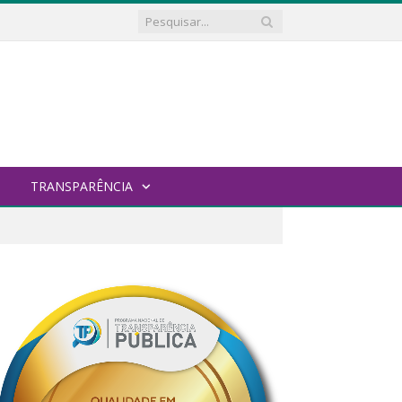
TRANSPARÊNCIA