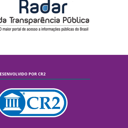
ESENVOLVIDO POR CR2