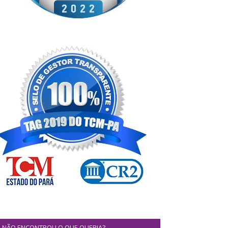
NÃO ENCONTROU O QUE QUERIA?