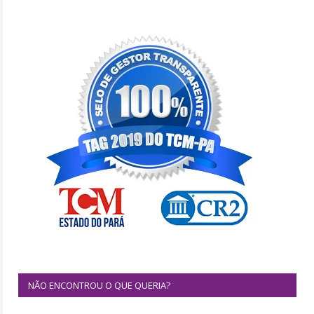
NÃO ENCONTROU O QUE QUERIA?