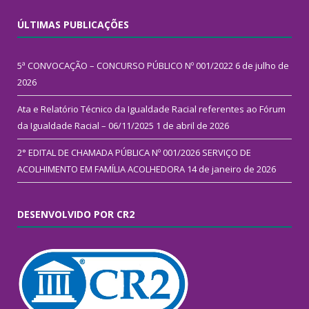
ÚLTIMAS PUBLICAÇÕES
5ª CONVOCAÇÃO – CONCURSO PÚBLICO Nº 001/2022
6 de julho de
2026
Ata e Relatório Técnico da Igualdade Racial referentes ao Fórum
da Igualdade Racial – 06/11/2025
1 de abril de 2026
2° EDITAL DE CHAMADA PÚBLICA Nº 001/2026 SERVIÇO DE
ACOLHIMENTO EM FAMÍLIA ACOLHEDORA
14 de janeiro de 2026
DESENVOLVIDO POR CR2