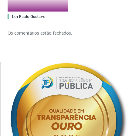
Lei Paulo Gustavo
Os comentários estão fechados.