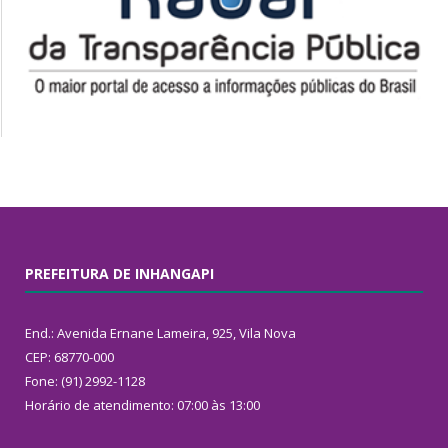
PREFEITURA DE INHANGAPI
End.: Avenida Ernane Lameira, 925, Vila Nova
CEP: 68770-000
Fone: (91) 2992-1128
Horário de atendimento: 07:00 às 13:00