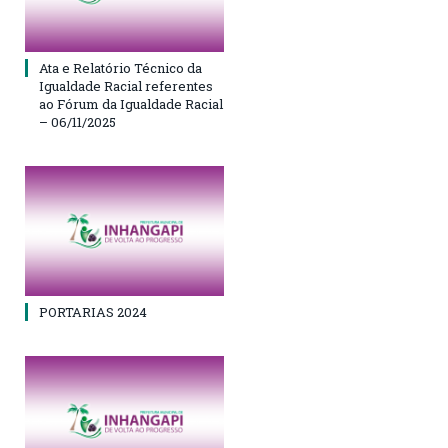
Ata e Relatório Técnico da
Igualdade Racial referentes
ao Fórum da Igualdade Racial
– 06/11/2025
PORTARIAS 2024