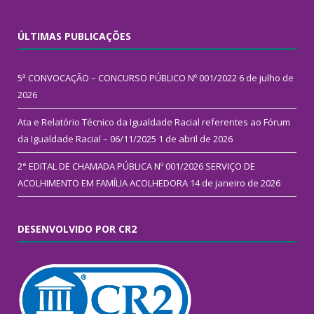
ÚLTIMAS PUBLICAÇÕES
5ª CONVOCAÇÃO – CONCURSO PÚBLICO Nº 001/2022
6 de julho de
2026
Ata e Relatório Técnico da Igualdade Racial referentes ao Fórum
da Igualdade Racial – 06/11/2025
1 de abril de 2026
2° EDITAL DE CHAMADA PÚBLICA Nº 001/2026 SERVIÇO DE
ACOLHIMENTO EM FAMÍLIA ACOLHEDORA
14 de janeiro de 2026
DESENVOLVIDO POR CR2