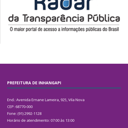
PREFEITURA DE INHANGAPI
End.: Avenida Ernane Lameira, 925, Vila Nova
CEP: 68770-000
Fone: (91) 2992-1128
Horário de atendimento: 07:00 às 13:00