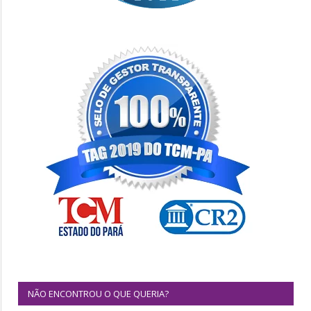
NÃO ENCONTROU O QUE QUERIA?