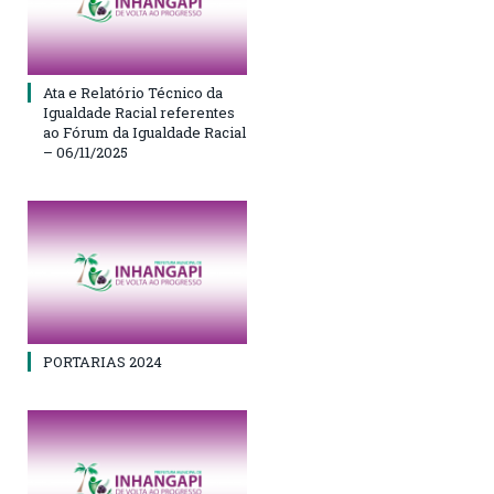
Ata e Relatório Técnico da
Igualdade Racial referentes
ao Fórum da Igualdade Racial
– 06/11/2025
PORTARIAS 2024