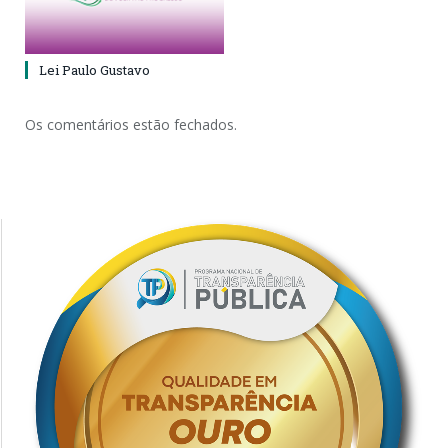
Lei Paulo Gustavo
Os comentários estão fechados.