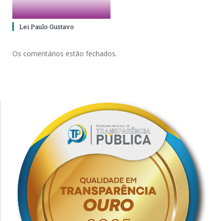
Lei Paulo Gustavo
Os comentários estão fechados.