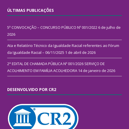
ÚLTIMAS PUBLICAÇÕES
5ª CONVOCAÇÃO – CONCURSO PÚBLICO Nº 001/2022
6 de julho de
2026
Ata e Relatório Técnico da Igualdade Racial referentes ao Fórum
da Igualdade Racial – 06/11/2025
1 de abril de 2026
2° EDITAL DE CHAMADA PÚBLICA Nº 001/2026 SERVIÇO DE
ACOLHIMENTO EM FAMÍLIA ACOLHEDORA
14 de janeiro de 2026
DESENVOLVIDO POR CR2