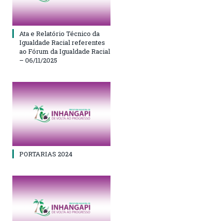
Ata e Relatório Técnico da
Igualdade Racial referentes
ao Fórum da Igualdade Racial
– 06/11/2025
PORTARIAS 2024