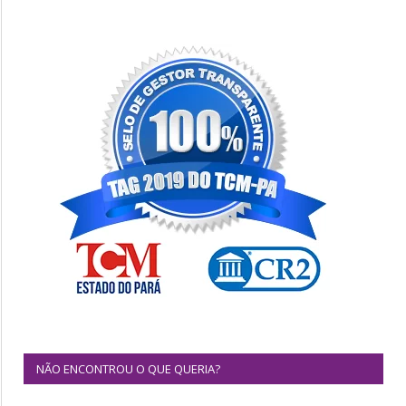
NÃO ENCONTROU O QUE QUERIA?