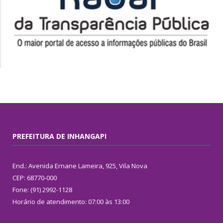
PREFEITURA DE INHANGAPI
End.: Avenida Ernane Lameira, 925, Vila Nova
CEP: 68770-000
Fone: (91) 2992-1128
Horário de atendimento: 07:00 às 13:00