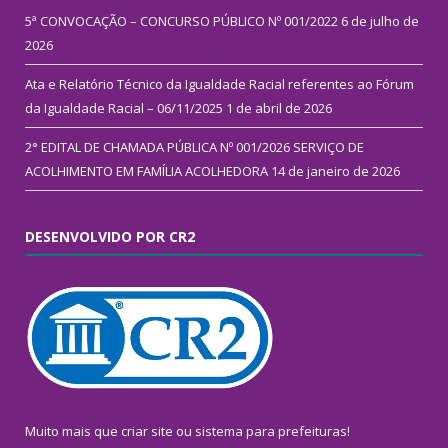
5ª CONVOCAÇÃO – CONCURSO PÚBLICO Nº 001/2022
6 de julho de
2026
Ata e Relatório Técnico da Igualdade Racial referentes ao Fórum
da Igualdade Racial – 06/11/2025
1 de abril de 2026
2° EDITAL DE CHAMADA PÚBLICA Nº 001/2026 SERVIÇO DE
ACOLHIMENTO EM FAMÍLIA ACOLHEDORA
14 de janeiro de 2026
DESENVOLVIDO POR CR2
Muito mais que
criar site
ou
sistema para prefeituras
!