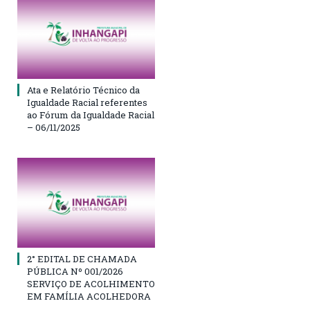
Ata e Relatório Técnico da
Igualdade Racial referentes
ao Fórum da Igualdade Racial
– 06/11/2025
2° EDITAL DE CHAMADA
PÚBLICA Nº 001/2026
SERVIÇO DE ACOLHIMENTO
EM FAMÍLIA ACOLHEDORA