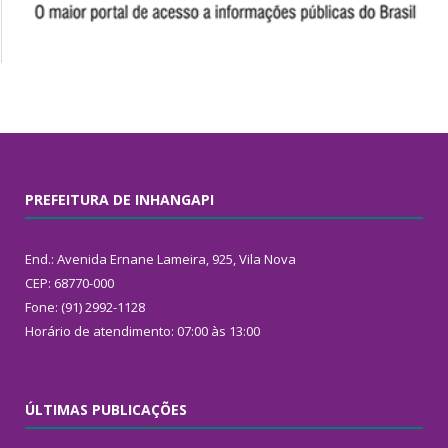
PREFEITURA DE INHANGAPI
End.: Avenida Ernane Lameira, 925, Vila Nova
CEP: 68770-000
Fone: (91) 2992-1128
Horário de atendimento: 07:00 às 13:00
ÚLTIMAS PUBLICAÇÕES