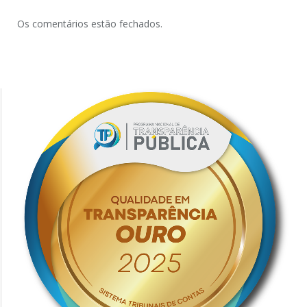
Os comentários estão fechados.