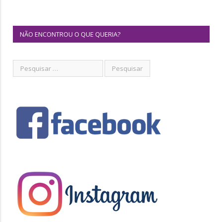
NÃO ENCONTROU O QUE QUERIA?