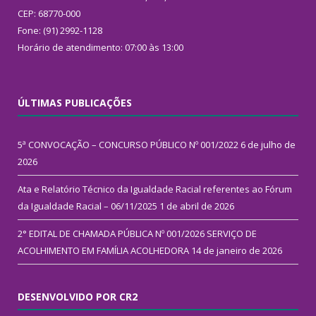
CEP: 68770-000
Fone: (91) 2992-1128
Horário de atendimento: 07:00 às 13:00
ÚLTIMAS PUBLICAÇÕES
5ª CONVOCAÇÃO – CONCURSO PÚBLICO Nº 001/2022
6 de julho de
2026
Ata e Relatório Técnico da Igualdade Racial referentes ao Fórum
da Igualdade Racial – 06/11/2025
1 de abril de 2026
2° EDITAL DE CHAMADA PÚBLICA Nº 001/2026 SERVIÇO DE
ACOLHIMENTO EM FAMÍLIA ACOLHEDORA
14 de janeiro de 2026
DESENVOLVIDO POR CR2