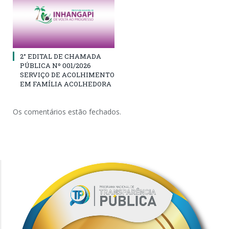
2° EDITAL DE CHAMADA
PÚBLICA Nº 001/2026
SERVIÇO DE ACOLHIMENTO
EM FAMÍLIA ACOLHEDORA
Os comentários estão fechados.