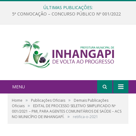
ÚLTIMAS PUBLICAÇÕES:
5ª CONVOCAÇÃO – CONCURSO PÚBLICO Nº 001/2022
MENU
»
»
Home
Publicações Oficiais
Demais Publicações
»
Oficiais
EDITAL DE PROCESSO SELETIVO SIMPLIFICADO Nº
001/2021 – PMI, PARA AGENTES COMUNITÁRIOS DE SAÚDE – ACS
»
NO MUNICÍPIO DE INHANGAPÍ.
retifica-o-2021