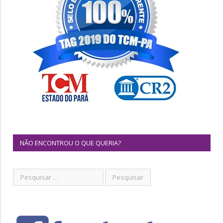
NÃO ENCONTROU O QUE QUERIA?