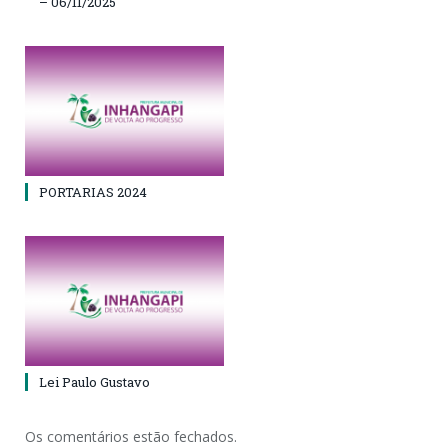
– 06/11/2025
PORTARIAS 2024
Lei Paulo Gustavo
Os comentários estão fechados.