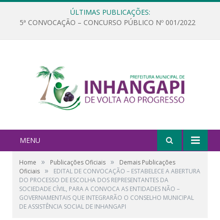
ÚLTIMAS PUBLICAÇÕES:
5ª CONVOCAÇÃO – CONCURSO PÚBLICO Nº 001/2022
MENU
»
»
Home
Publicações Oficiais
Demais Publicações
»
Oficiais
EDITAL DE CONVOCAÇÃO – ESTABELECE A ABERTURA
DO PROCESSO DE ESCOLHA DOS REPRESENTANTES DA
SOCIEDADE CÍVIL, PARA A CONVOCA AS ENTIDADES NÃO –
GOVERNAMENTAIS QUE INTEGRARÃO O CONSELHO MUNICIPAL
DE ASSISTÊNCIA SOCIAL DE INHANGAPI