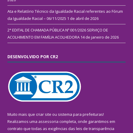
Ata e Relatório Técnico da Igualdade Racial referentes ao Fórum
da Igualdade Racial – 06/11/2025
1 de abril de 2026
2° EDITAL DE CHAMADA PÚBLICA Nº 001/2026 SERVIÇO DE
ACOLHIMENTO EM FAMÍLIA ACOLHEDORA
14 de janeiro de 2026
DESENVOLVIDO POR CR2
Muito mais que
criar site
ou
sistema para prefeituras
!
Realizamos uma
assessoria
completa, onde garantimos em
contrato que todas as exigências das
leis de transparência