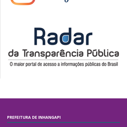
PREFEITURA DE INHANGAPI