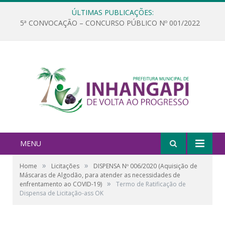
ÚLTIMAS PUBLICAÇÕES:
5ª CONVOCAÇÃO – CONCURSO PÚBLICO Nº 001/2022
MENU
»
»
Home
Licitações
DISPENSA Nº 006/2020 (Aquisição de
Máscaras de Algodão, para atender as necessidades de
»
enfrentamento ao COVID-19)
Termo de Ratificação de
Dispensa de Licitação-ass OK