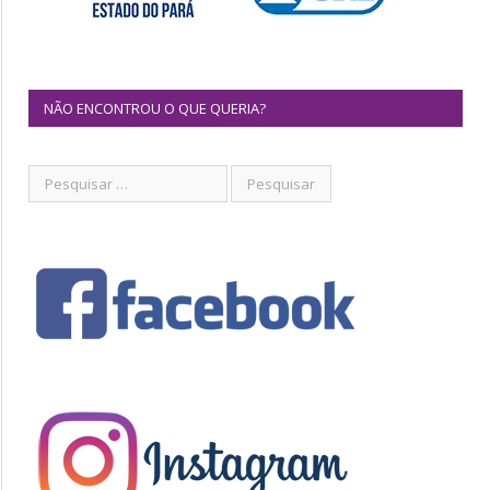
NÃO ENCONTROU O QUE QUERIA?