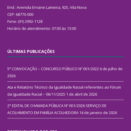
End.: Avenida Ernane Lameira, 925, Vila Nova
CEP: 68770-000
Fone: (91) 2992-1128
Horário de atendimento: 07:00 às 13:00
ÚLTIMAS PUBLICAÇÕES
5ª CONVOCAÇÃO – CONCURSO PÚBLICO Nº 001/2022
6 de julho de
2026
Ata e Relatório Técnico da Igualdade Racial referentes ao Fórum
da Igualdade Racial – 06/11/2025
1 de abril de 2026
2° EDITAL DE CHAMADA PÚBLICA Nº 001/2026 SERVIÇO DE
ACOLHIMENTO EM FAMÍLIA ACOLHEDORA
14 de janeiro de 2026