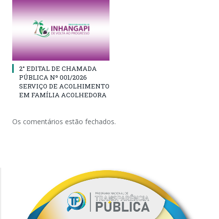
2° EDITAL DE CHAMADA
PÚBLICA Nº 001/2026
SERVIÇO DE ACOLHIMENTO
EM FAMÍLIA ACOLHEDORA
Os comentários estão fechados.