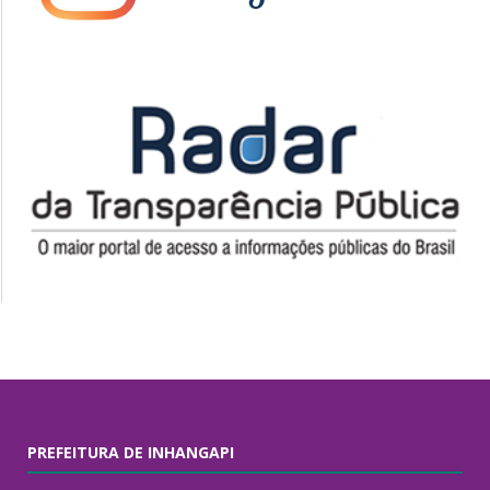
PREFEITURA DE INHANGAPI