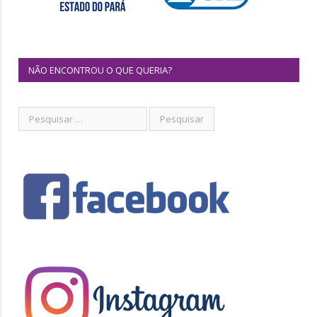
NÃO ENCONTROU O QUE QUERIA?