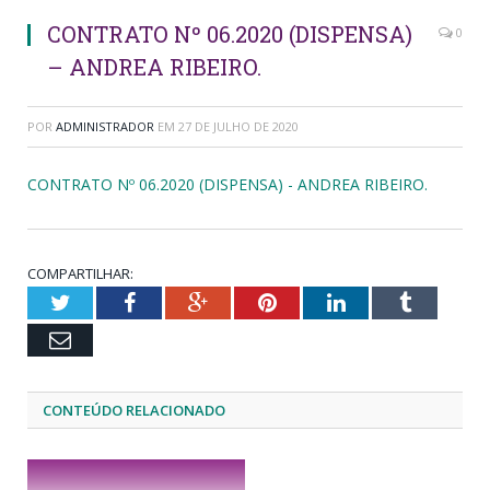
CONTRATO Nº 06.2020 (DISPENSA)
0
– ANDREA RIBEIRO.
POR
ADMINISTRADOR
EM
27 DE JULHO DE 2020
CONTRATO Nº 06.2020 (DISPENSA) - ANDREA RIBEIRO.
COMPARTILHAR:
Twitter
Facebook
Google+
Pinterest
LinkedIn
Tumblr
Email
CONTEÚDO RELACIONADO