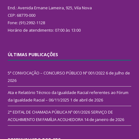
End.: Avenida Ernane Lameira, 925, Vila Nova
CEP: 68770-000
Fone: (91) 2992-1128
Horário de atendimento: 07:00 às 13:00
ÚLTIMAS PUBLICAÇÕES
5ª CONVOCAÇÃO – CONCURSO PÚBLICO Nº 001/2022
6 de julho de
2026
Ata e Relatório Técnico da Igualdade Racial referentes ao Fórum
da Igualdade Racial – 06/11/2025
1 de abril de 2026
2° EDITAL DE CHAMADA PÚBLICA Nº 001/2026 SERVIÇO DE
ACOLHIMENTO EM FAMÍLIA ACOLHEDORA
14 de janeiro de 2026