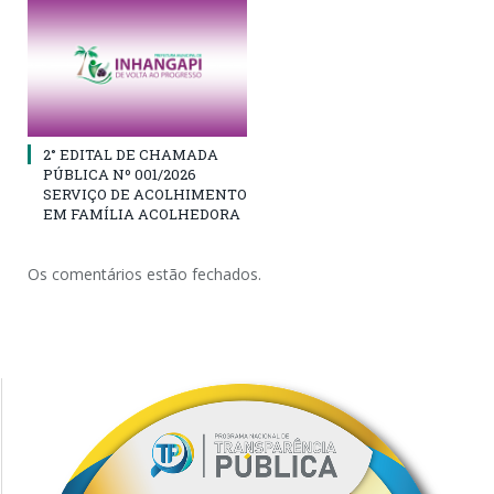
2° EDITAL DE CHAMADA
PÚBLICA Nº 001/2026
SERVIÇO DE ACOLHIMENTO
EM FAMÍLIA ACOLHEDORA
Os comentários estão fechados.