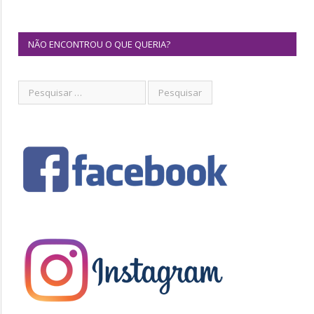
NÃO ENCONTROU O QUE QUERIA?