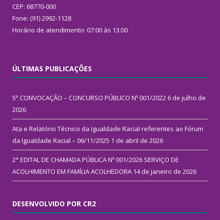
CEP: 68770-000
Fone: (91) 2992-1128
Horário de atendimento: 07:00 às 13:00
ÚLTIMAS PUBLICAÇÕES
5ª CONVOCAÇÃO – CONCURSO PÚBLICO Nº 001/2022
6 de julho de
2026
Ata e Relatório Técnico da Igualdade Racial referentes ao Fórum
da Igualdade Racial – 06/11/2025
1 de abril de 2026
2° EDITAL DE CHAMADA PÚBLICA Nº 001/2026 SERVIÇO DE
ACOLHIMENTO EM FAMÍLIA ACOLHEDORA
14 de janeiro de 2026
DESENVOLVIDO POR CR2