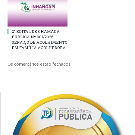
2° EDITAL DE CHAMADA
PÚBLICA Nº 001/2026
SERVIÇO DE ACOLHIMENTO
EM FAMÍLIA ACOLHEDORA
Os comentários estão fechados.