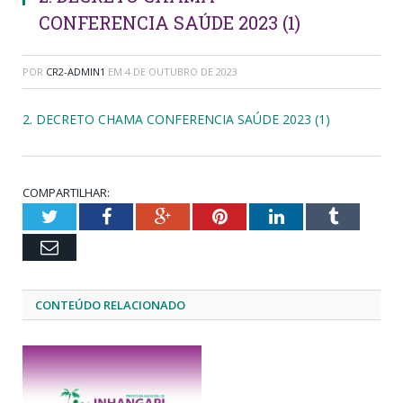
CONFERENCIA SAÚDE 2023 (1)
POR
CR2-ADMIN1
EM
4 DE OUTUBRO DE 2023
2. DECRETO CHAMA CONFERENCIA SAÚDE 2023 (1)
COMPARTILHAR:
Twitter
Facebook
Google+
Pinterest
LinkedIn
Tumblr
Email
CONTEÚDO RELACIONADO