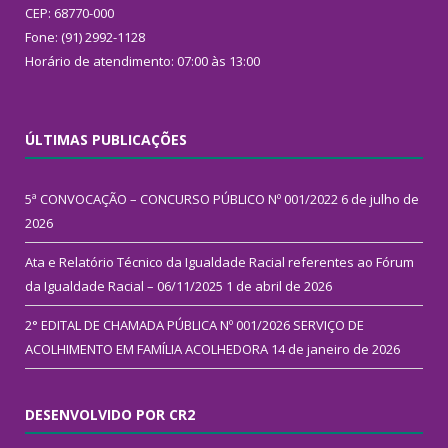
CEP: 68770-000
Fone: (91) 2992-1128
Horário de atendimento: 07:00 às 13:00
ÚLTIMAS PUBLICAÇÕES
5ª CONVOCAÇÃO – CONCURSO PÚBLICO Nº 001/2022
6 de julho de
2026
Ata e Relatório Técnico da Igualdade Racial referentes ao Fórum
da Igualdade Racial – 06/11/2025
1 de abril de 2026
2° EDITAL DE CHAMADA PÚBLICA Nº 001/2026 SERVIÇO DE
ACOLHIMENTO EM FAMÍLIA ACOLHEDORA
14 de janeiro de 2026
DESENVOLVIDO POR CR2