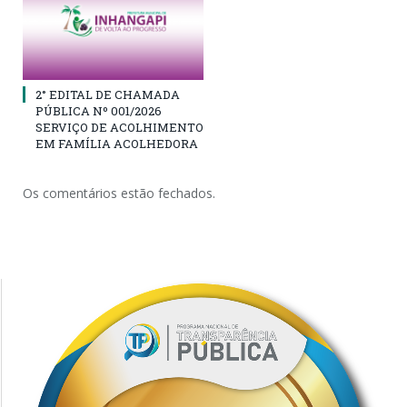
2° EDITAL DE CHAMADA
PÚBLICA Nº 001/2026
SERVIÇO DE ACOLHIMENTO
EM FAMÍLIA ACOLHEDORA
Os comentários estão fechados.