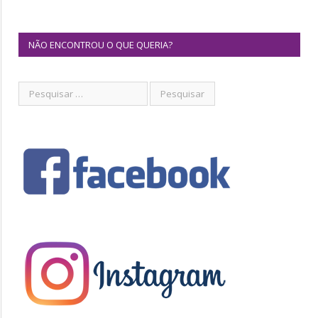
NÃO ENCONTROU O QUE QUERIA?