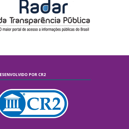
ESENVOLVIDO POR CR2