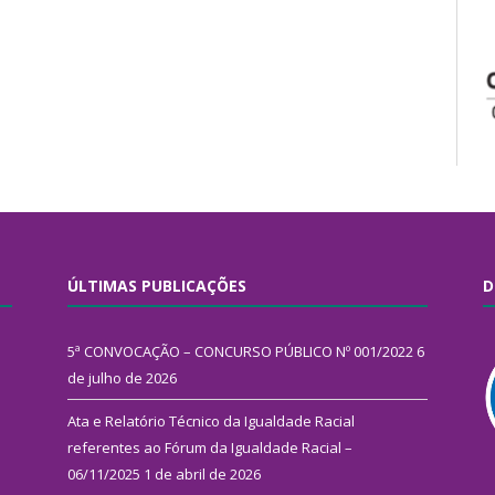
ÚLTIMAS PUBLICAÇÕES
D
5ª CONVOCAÇÃO – CONCURSO PÚBLICO Nº 001/2022
6
de julho de 2026
Ata e Relatório Técnico da Igualdade Racial
referentes ao Fórum da Igualdade Racial –
06/11/2025
1 de abril de 2026