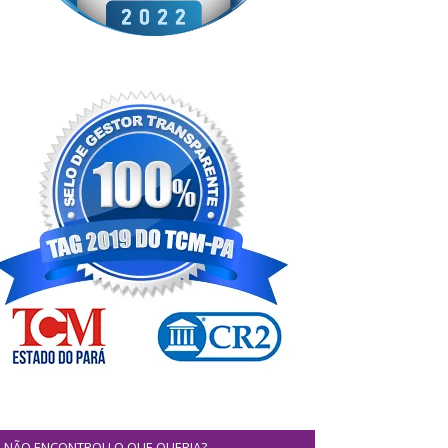
NÃO ENCONTROU O QUE QUERIA?