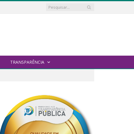
TRANSPARÊNCIA