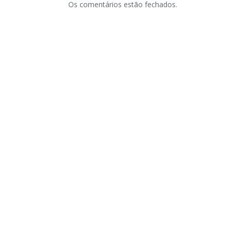
Os comentários estão fechados.