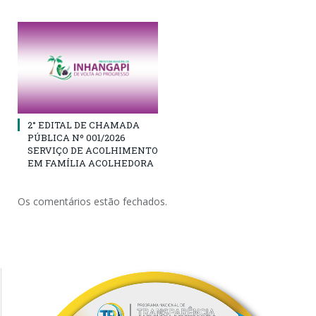
2° EDITAL DE CHAMADA
PÚBLICA Nº 001/2026
SERVIÇO DE ACOLHIMENTO
EM FAMÍLIA ACOLHEDORA
Os comentários estão fechados.