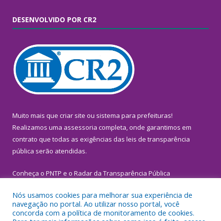
DESENVOLVIDO POR CR2
Muito mais que
criar site
ou
sistema para prefeituras
!
Realizamos uma
assessoria
completa, onde garantimos em
contrato que todas as exigências das
leis de transparência
pública
serão atendidas.
Conheça o
PNTP
e o
Radar da Transparência Pública
Nós usamos cookies para melhorar sua experiência de
navegação no portal. Ao utilizar nosso portal, você
concorda com a política de monitoramento de cookies.