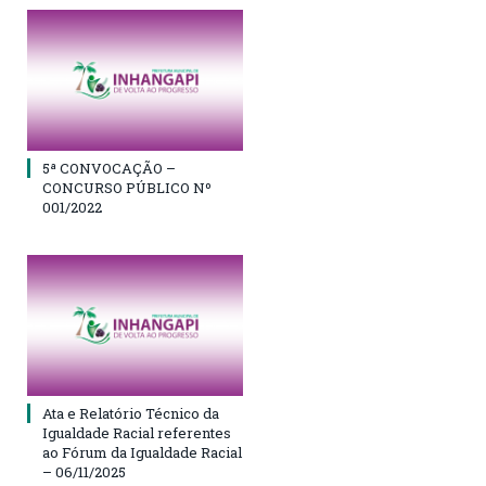
5ª CONVOCAÇÃO –
CONCURSO PÚBLICO Nº
001/2022
Ata e Relatório Técnico da
Igualdade Racial referentes
ao Fórum da Igualdade Racial
– 06/11/2025