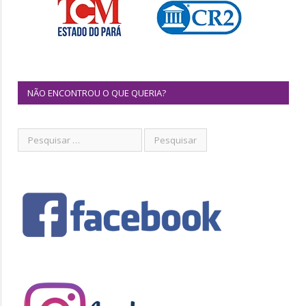
NÃO ENCONTROU O QUE QUERIA?