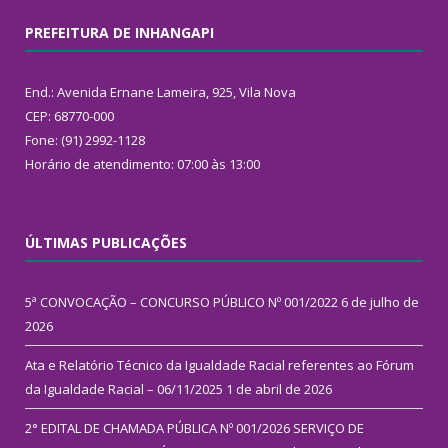
PREFEITURA DE INHANGAPI
End.: Avenida Ernane Lameira, 925, Vila Nova
CEP: 68770-000
Fone: (91) 2992-1128
Horário de atendimento: 07:00 às 13:00
ÚLTIMAS PUBLICAÇÕES
5ª CONVOCAÇÃO – CONCURSO PÚBLICO Nº 001/2022
6 de julho de
2026
Ata e Relatório Técnico da Igualdade Racial referentes ao Fórum
da Igualdade Racial – 06/11/2025
1 de abril de 2026
2° EDITAL DE CHAMADA PÚBLICA Nº 001/2026 SERVIÇO DE