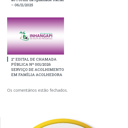
– 06/11/2025
2° EDITAL DE CHAMADA
PÚBLICA Nº 001/2026
SERVIÇO DE ACOLHIMENTO
EM FAMÍLIA ACOLHEDORA
Os comentários estão fechados.