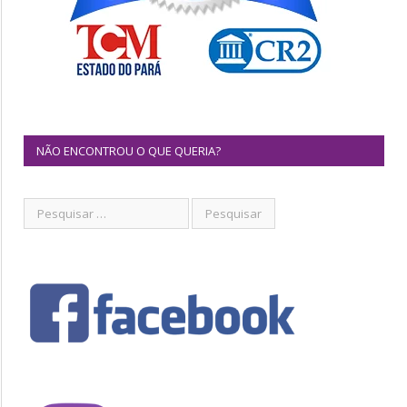
NÃO ENCONTROU O QUE QUERIA?