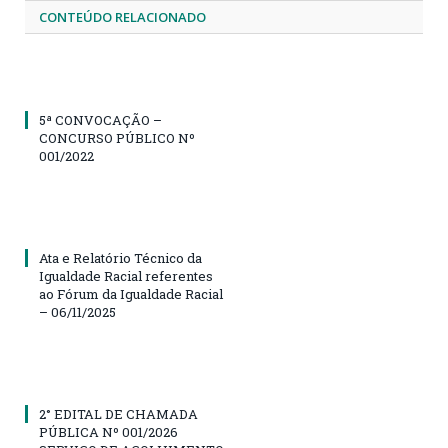
CONTEÚDO RELACIONADO
5ª CONVOCAÇÃO –
CONCURSO PÚBLICO Nº
001/2022
Ata e Relatório Técnico da
Igualdade Racial referentes
ao Fórum da Igualdade Racial
– 06/11/2025
2° EDITAL DE CHAMADA
PÚBLICA Nº 001/2026