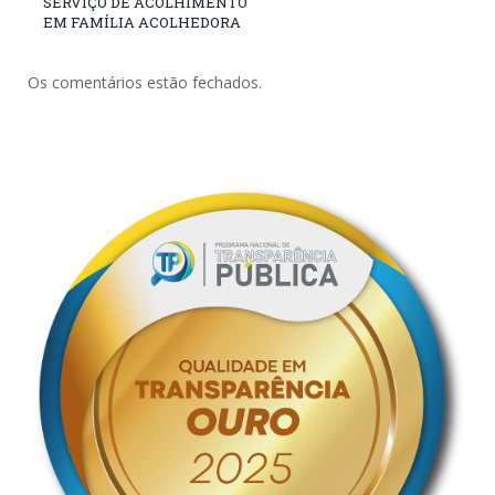
SERVIÇO DE ACOLHIMENTO
EM FAMÍLIA ACOLHEDORA
Os comentários estão fechados.