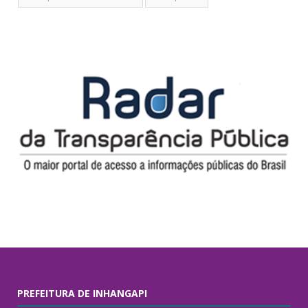
PREFEITURA DE INHANGAPI