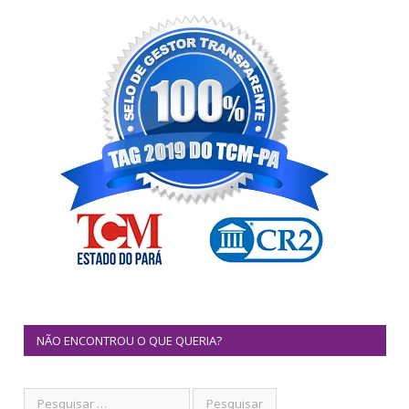
NÃO ENCONTROU O QUE QUERIA?