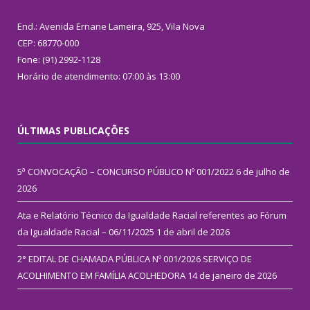
End.: Avenida Ernane Lameira, 925, Vila Nova
CEP: 68770-000
Fone: (91) 2992-1128
Horário de atendimento: 07:00 às 13:00
ÚLTIMAS PUBLICAÇÕES
5ª CONVOCAÇÃO – CONCURSO PÚBLICO Nº 001/2022
6 de julho de
2026
Ata e Relatório Técnico da Igualdade Racial referentes ao Fórum
da Igualdade Racial – 06/11/2025
1 de abril de 2026
2° EDITAL DE CHAMADA PÚBLICA Nº 001/2026 SERVIÇO DE
ACOLHIMENTO EM FAMÍLIA ACOLHEDORA
14 de janeiro de 2026