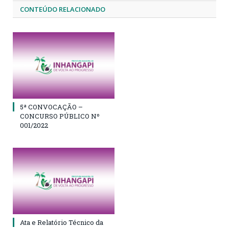
CONTEÚDO RELACIONADO
5ª CONVOCAÇÃO –
CONCURSO PÚBLICO Nº
001/2022
Ata e Relatório Técnico da