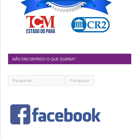
NÃO ENCONTROU O QUE QUERIA?