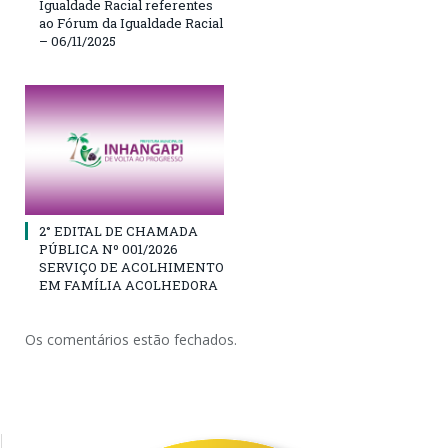
Igualdade Racial referentes
ao Fórum da Igualdade Racial
– 06/11/2025
2° EDITAL DE CHAMADA
PÚBLICA Nº 001/2026
SERVIÇO DE ACOLHIMENTO
EM FAMÍLIA ACOLHEDORA
Os comentários estão fechados.