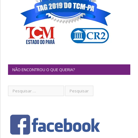
NÃO ENCONTROU O QUE QUERIA?