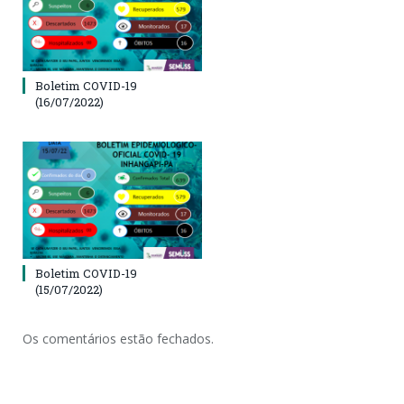
Boletim COVID-19
(16/07/2022)
Boletim COVID-19
(15/07/2022)
Os comentários estão fechados.