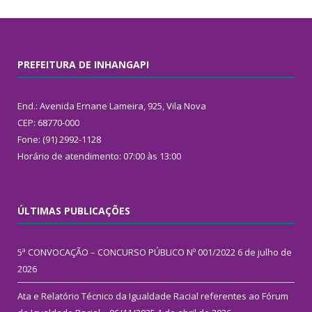
PREFEITURA DE INHANGAPI
End.: Avenida Ernane Lameira, 925, Vila Nova
CEP: 68770-000
Fone: (91) 2992-1128
Horário de atendimento: 07:00 às 13:00
ÚLTIMAS PUBLICAÇÕES
5ª CONVOCAÇÃO – CONCURSO PÚBLICO Nº 001/2022
6 de julho de
2026
Ata e Relatório Técnico da Igualdade Racial referentes ao Fórum