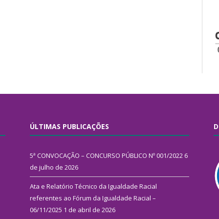
ÚLTIMAS PUBLICAÇÕES
D
5ª CONVOCAÇÃO – CONCURSO PÚBLICO Nº 001/2022
6
de julho de 2026
Ata e Relatório Técnico da Igualdade Racial
referentes ao Fórum da Igualdade Racial –
06/11/2025
1 de abril de 2026