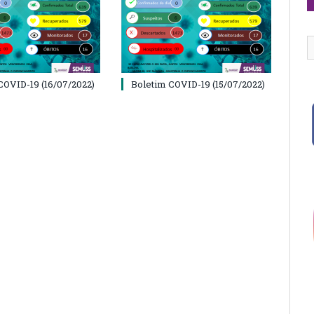
COVID-19 (16/07/2022)
Boletim COVID-19 (15/07/2022)