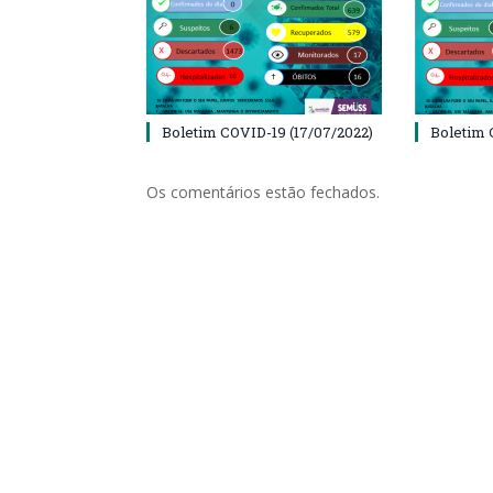
Boletim COVID-19 (17/07/2022)
Boletim 
Os comentários estão fechados.