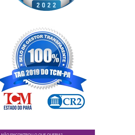
NÃO ENCONTROU O QUE QUERIA?