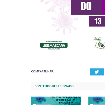
COMPARTILHAR:
Twi
CONTEÚDO RELACIONADO