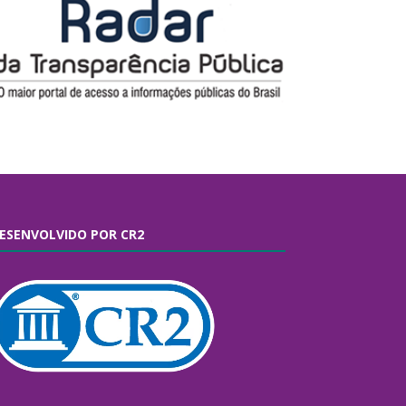
ESENVOLVIDO POR CR2