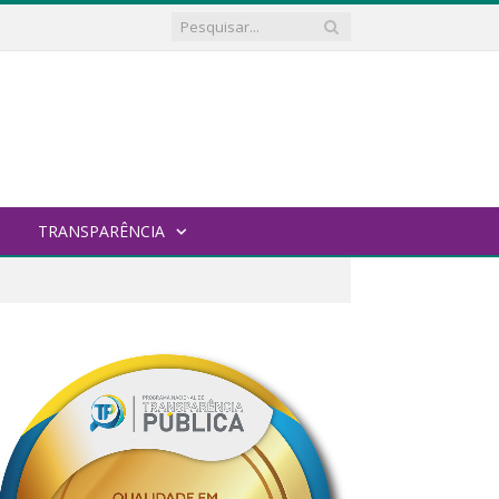
TRANSPARÊNCIA