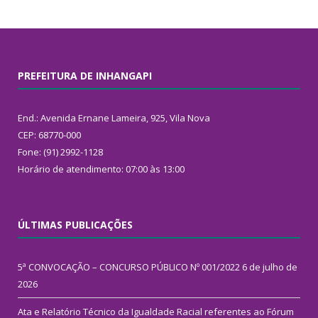
PREFEITURA DE INHANGAPI
End.: Avenida Ernane Lameira, 925, Vila Nova
CEP: 68770-000
Fone: (91) 2992-1128
Horário de atendimento: 07:00 às 13:00
ÚLTIMAS PUBLICAÇÕES
5ª CONVOCAÇÃO – CONCURSO PÚBLICO Nº 001/2022
6 de julho de
2026
Ata e Relatório Técnico da Igualdade Racial referentes ao Fórum