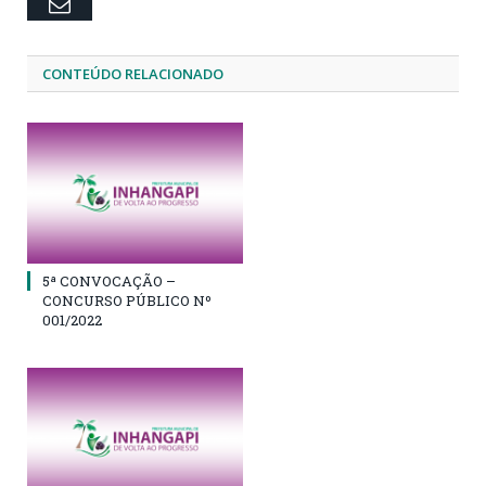
Email
CONTEÚDO RELACIONADO
5ª CONVOCAÇÃO –
CONCURSO PÚBLICO Nº
001/2022