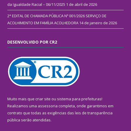
da Igualdade Racial – 06/11/2025
1 de abril de 2026
2° EDITAL DE CHAMADA PÚBLICA Nº 001/2026 SERVIÇO DE
ACOLHIMENTO EM FAMÍLIA ACOLHEDORA
14 de janeiro de 2026
DESENVOLVIDO POR CR2
Muito mais que
criar site
ou
sistema para prefeituras
!
Realizamos uma
assessoria
completa, onde garantimos em
contrato que todas as exigências das
leis de transparência
pública
serão atendidas.