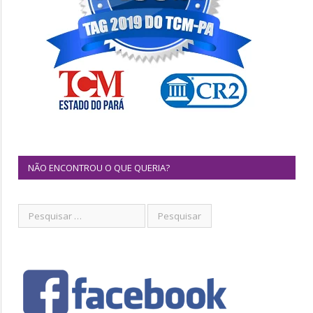
NÃO ENCONTROU O QUE QUERIA?