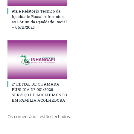
Ata e Relatório Técnico da
Igualdade Racial referentes
ao Fórum da Igualdade Racial
– 06/11/2025
2° EDITAL DE CHAMADA
PÚBLICA Nº 001/2026
SERVIÇO DE ACOLHIMENTO
EM FAMÍLIA ACOLHEDORA
Os comentários estão fechados.