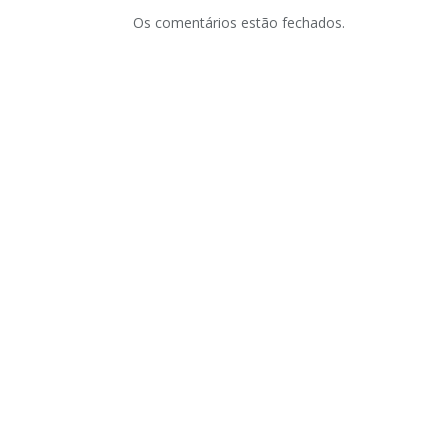
Os comentários estão fechados.