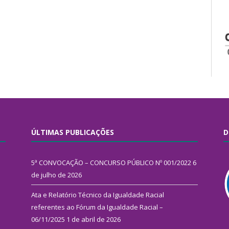
ÚLTIMAS PUBLICAÇÕES
D
5ª CONVOCAÇÃO – CONCURSO PÚBLICO Nº 001/2022
6
de julho de 2026
Ata e Relatório Técnico da Igualdade Racial
referentes ao Fórum da Igualdade Racial –
06/11/2025
1 de abril de 2026