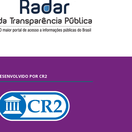
ESENVOLVIDO POR CR2