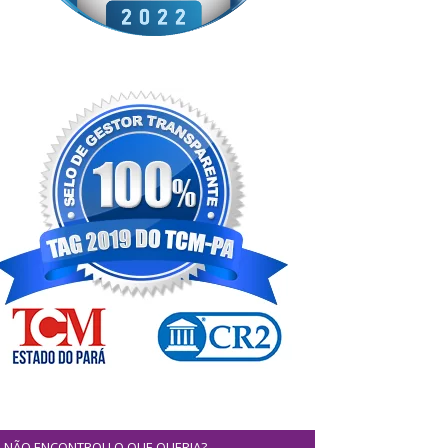
NÃO ENCONTROU O QUE QUERIA?