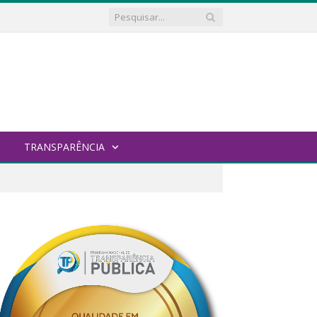
TRANSPARÊNCIA