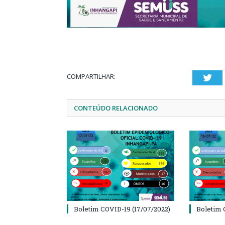
COMPARTILHAR:
Twi
CONTEÚDO RELACIONADO
Boletim COVID-19 (17/07/2022)
Boletim 