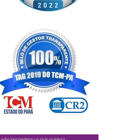
NÃO ENCONTROU O QUE QUERIA?