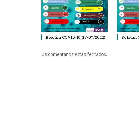
Boletim COVID-19 (17/07/2022)
Boletim 
Os comentários estão fechados.