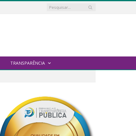
TRANSPARÊNCIA