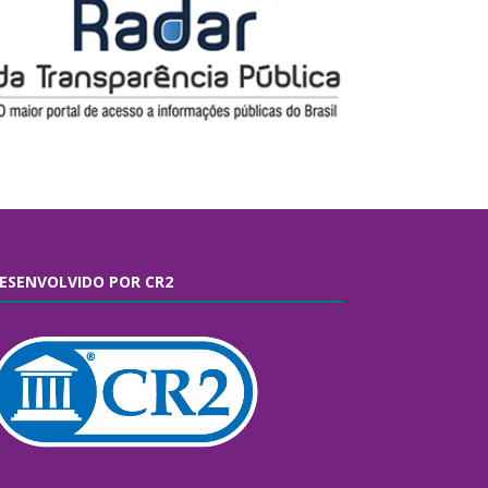
ESENVOLVIDO POR CR2