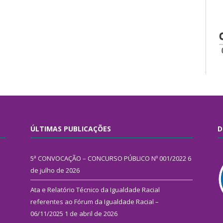
ÚLTIMAS PUBLICAÇÕES
D
5ª CONVOCAÇÃO – CONCURSO PÚBLICO Nº 001/2022
6
de julho de 2026
Ata e Relatório Técnico da Igualdade Racial
referentes ao Fórum da Igualdade Racial –
06/11/2025
1 de abril de 2026