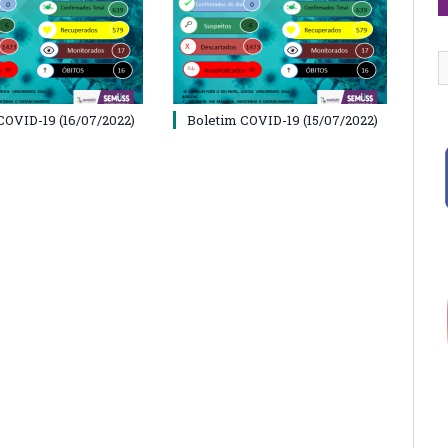
COVID-19 (16/07/2022)
Boletim COVID-19 (15/07/2022)