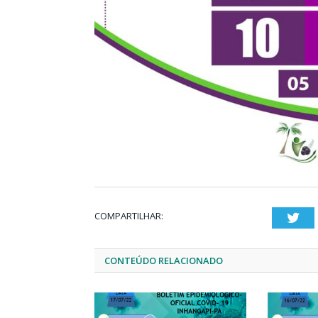
COMPARTILHAR:
Twi
CONTEÚDO RELACIONADO