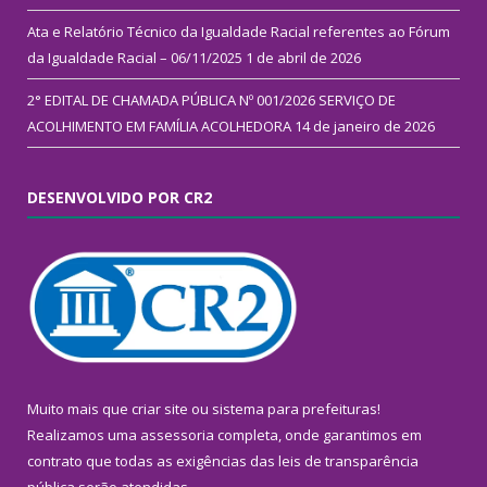
Ata e Relatório Técnico da Igualdade Racial referentes ao Fórum
da Igualdade Racial – 06/11/2025
1 de abril de 2026
2° EDITAL DE CHAMADA PÚBLICA Nº 001/2026 SERVIÇO DE
ACOLHIMENTO EM FAMÍLIA ACOLHEDORA
14 de janeiro de 2026
DESENVOLVIDO POR CR2
Muito mais que
criar site
ou
sistema para prefeituras
!
Realizamos uma
assessoria
completa, onde garantimos em
contrato que todas as exigências das
leis de transparência