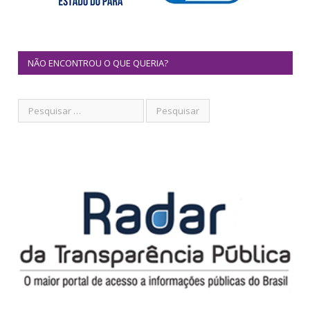
NÃO ENCONTROU O QUE QUERIA?