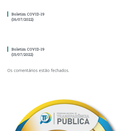
Boletim COVID-19
(16/07/2022)
Boletim COVID-19
(15/07/2022)
Os comentários estão fechados.