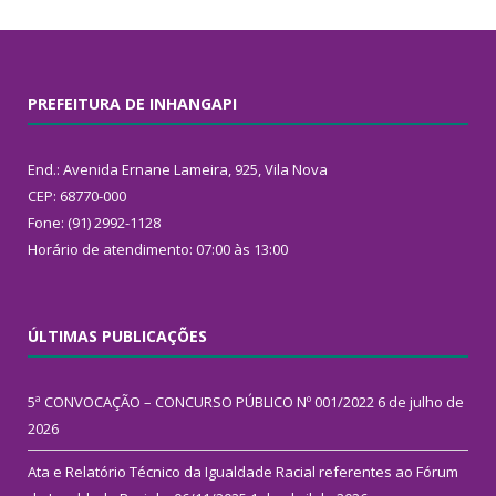
PREFEITURA DE INHANGAPI
End.: Avenida Ernane Lameira, 925, Vila Nova
CEP: 68770-000
Fone: (91) 2992-1128
Horário de atendimento: 07:00 às 13:00
ÚLTIMAS PUBLICAÇÕES
5ª CONVOCAÇÃO – CONCURSO PÚBLICO Nº 001/2022
6 de julho de
2026
Ata e Relatório Técnico da Igualdade Racial referentes ao Fórum