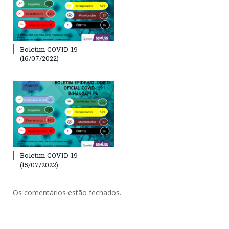
Boletim COVID-19
(16/07/2022)
Boletim COVID-19
(15/07/2022)
Os comentários estão fechados.