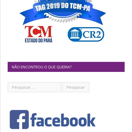
NÃO ENCONTROU O QUE QUERIA?