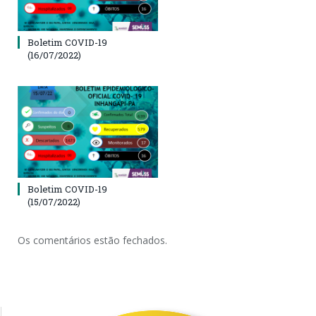
Boletim COVID-19
(16/07/2022)
Boletim COVID-19
(15/07/2022)
Os comentários estão fechados.