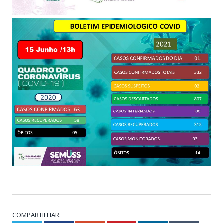
COMPARTILHAR: