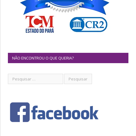
NÃO ENCONTROU O QUE QUERIA?