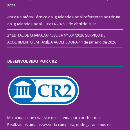
2026
Ata e Relatório Técnico da Igualdade Racial referentes ao Fórum
da Igualdade Racial – 06/11/2025
1 de abril de 2026
2° EDITAL DE CHAMADA PÚBLICA Nº 001/2026 SERVIÇO DE
ACOLHIMENTO EM FAMÍLIA ACOLHEDORA
14 de janeiro de 2026
DESENVOLVIDO POR CR2
Muito mais que
criar site
ou
sistema para prefeituras
!
Realizamos uma
assessoria
completa, onde garantimos em