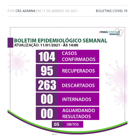
POR
CR2-ADMIN4
EM
11 DE JANEIRO DE 2021
BOLETINS COVID-19