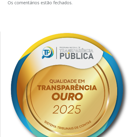
Os comentários estão fechados.