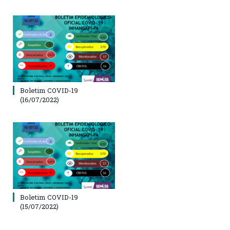
Boletim COVID-19
(16/07/2022)
Boletim COVID-19
(15/07/2022)