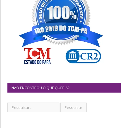
NÃO ENCONTROU O QUE QUERIA?