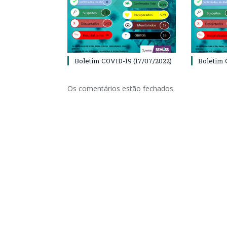
Boletim COVID-19 (17/07/2022)
Boletim 
Os comentários estão fechados.