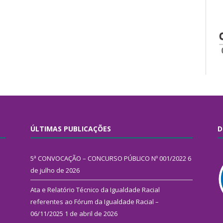
ÚLTIMAS PUBLICAÇÕES
D
5ª CONVOCAÇÃO – CONCURSO PÚBLICO Nº 001/2022
6
de julho de 2026
Ata e Relatório Técnico da Igualdade Racial
referentes ao Fórum da Igualdade Racial –
06/11/2025
1 de abril de 2026