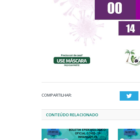
COMPARTILHAR:
Twi
CONTEÚDO RELACIONADO