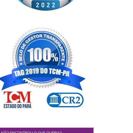
NÃO ENCONTROU O QUE QUERIA?