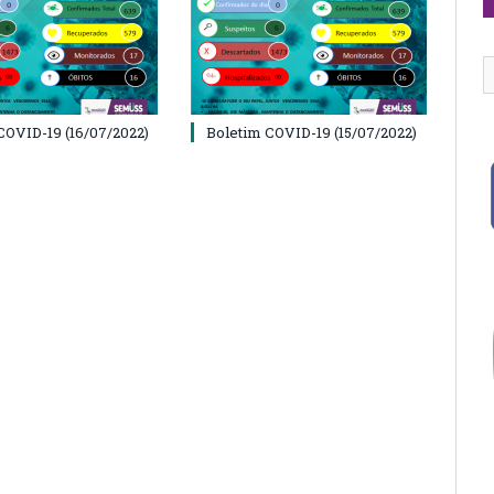
COVID-19 (16/07/2022)
Boletim COVID-19 (15/07/2022)