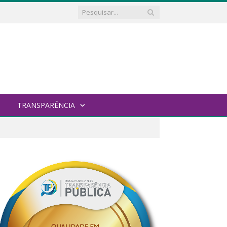
TRANSPARÊNCIA