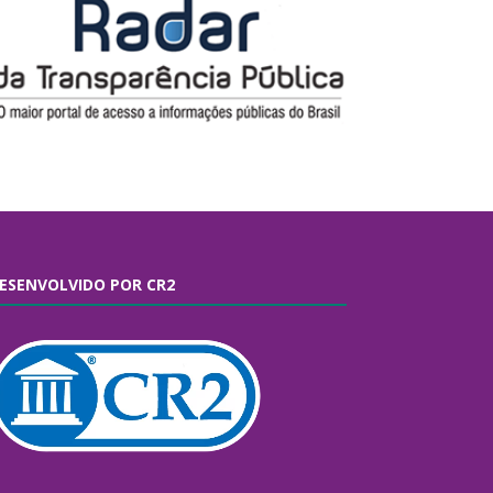
ESENVOLVIDO POR CR2