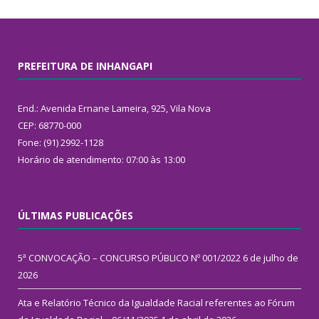
PREFEITURA DE INHANGAPI
End.: Avenida Ernane Lameira, 925, Vila Nova
CEP: 68770-000
Fone: (91) 2992-1128
Horário de atendimento: 07:00 às 13:00
ÚLTIMAS PUBLICAÇÕES
5ª CONVOCAÇÃO – CONCURSO PÚBLICO Nº 001/2022
6 de julho de
2026
Ata e Relatório Técnico da Igualdade Racial referentes ao Fórum