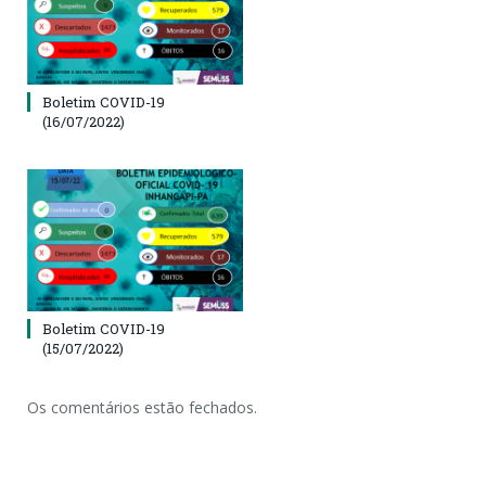
Boletim COVID-19
(16/07/2022)
Boletim COVID-19
(15/07/2022)
Os comentários estão fechados.