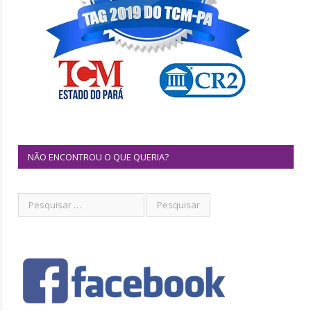
NÃO ENCONTROU O QUE QUERIA?